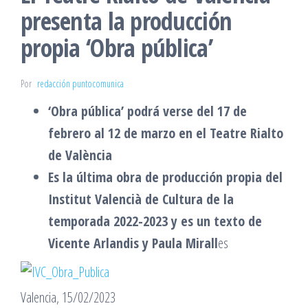
presenta la producción
propia ‘Obra pública’
Por
redacción puntocomunica
‘Obra pública’ podrá verse del 17 de
febrero al 12 de marzo en el Teatre Rialto
de València
Es la última obra de producción propia del
Institut Valencià de Cultura de la
temporada 2022-2023 y es un texto de
Vicente Arlandis y Paula Mirall
es
Valencia, 15/02/2023