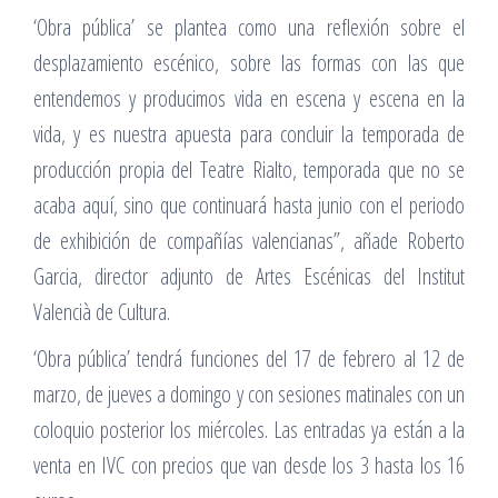
‘Obra pública’ se plantea como una reflexión sobre el
desplazamiento escénico, sobre las formas con las que
entendemos y producimos vida en escena y escena en la
vida, y es nuestra apuesta para concluir la temporada de
producción propia del Teatre Rialto, temporada que no se
acaba aquí, sino que continuará hasta junio con el periodo
de exhibición de compañías valencianas”, añade Roberto
Garcia, director adjunto de Artes Escénicas del Institut
Valencià de Cultura.
‘Obra pública’ tendrá funciones del 17 de febrero al 12 de
marzo, de jueves a domingo y con sesiones matinales con un
coloquio posterior los miércoles. Las entradas ya están a la
venta en IVC con precios que van desde los 3 hasta los 16