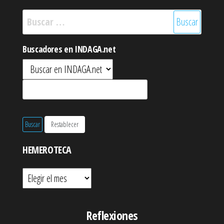
Buscar:
Buscadores en INDAGA.net
HEMEROTECA
Hemeroteca
Reflexiones