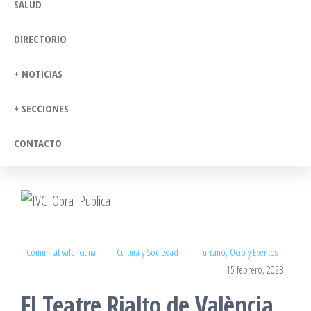
SALUD
DIRECTORIO
+ NOTICIAS
+ SECCIONES
CONTACTO
Comunitat Valenciana
Cultura y Sociedad
Turismo, Ocio y Eventos
15 febrero, 2023
El Teatre Rialto de València