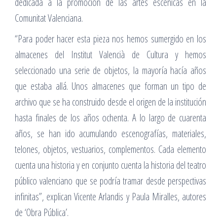
dedicada a la promoción de las artes escénicas en la
Comunitat Valenciana.
“Para poder hacer esta pieza nos hemos sumergido en los
almacenes del Institut Valencià de Cultura y hemos
seleccionado una serie de objetos, la mayoría hacía años
que estaba allá. Unos almacenes que forman un tipo de
archivo que se ha construido desde el origen de la institución
hasta finales de los años ochenta. A lo largo de cuarenta
años, se han ido acumulando escenografías, materiales,
telones, objetos, vestuarios, complementos. Cada elemento
cuenta una historia y en conjunto cuenta la historia del teatro
público valenciano que se podría tramar desde perspectivas
infinitas”, explican Vicente Arlandis y Paula Miralles, autores
de ‘Obra Pública’.