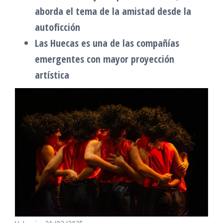
aborda el tema de la amistad desde la
autoficción
Las Huecas es una de las compañías
emergentes con mayor proyección
artística