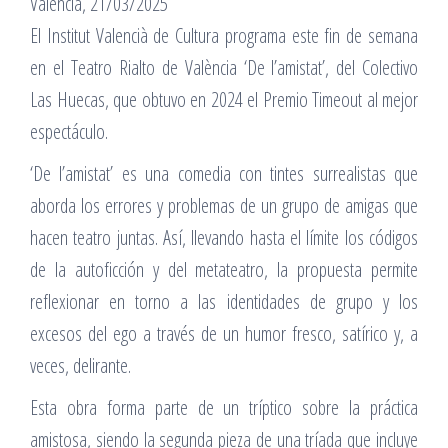
Valencia, 21/03/2025
El Institut Valencià de Cultura programa este fin de semana
en el Teatro Rialto de València ‘De l’amistat’, del Colectivo
Las Huecas, que obtuvo en 2024 el Premio Timeout al mejor
espectáculo.
‘De l’amistat’ es una comedia con tintes surrealistas que
aborda los errores y problemas de un grupo de amigas que
hacen teatro juntas. Así, llevando hasta el límite los códigos
de la autoficción y del metateatro, la propuesta permite
reflexionar en torno a las identidades de grupo y los
excesos del ego a través de un humor fresco, satírico y, a
veces, delirante.
Esta obra forma parte de un tríptico sobre la práctica
amistosa, siendo la segunda pieza de una tríada que incluye