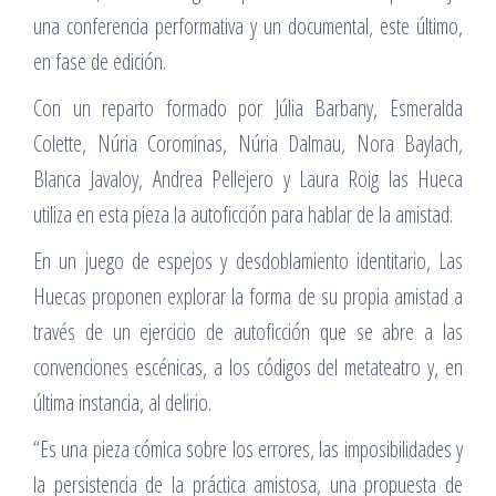
una conferencia performativa y un documental, este último,
en fase de edición.
Con un reparto formado por Júlia Barbany, Esmeralda
Colette, Núria Corominas, Núria Dalmau, Nora Baylach,
Blanca Javaloy, Andrea Pellejero y Laura Roig las Hueca
utiliza en esta pieza la autoficción para hablar de la amistad.
En un juego de espejos y desdoblamiento identitario, Las
Huecas proponen explorar la forma de su propia amistad a
través de un ejercicio de autoficción que se abre a las
convenciones escénicas, a los códigos del metateatro y, en
última instancia, al delirio.
“Es una pieza cómica sobre los errores, las imposibilidades y
la persistencia de la práctica amistosa, una propuesta de