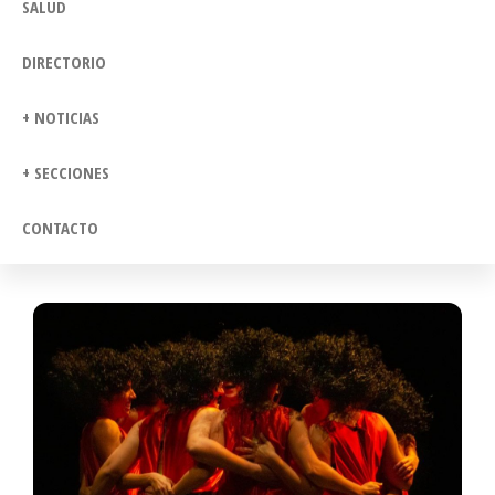
SALUD
DIRECTORIO
+ NOTICIAS
+ SECCIONES
CONTACTO