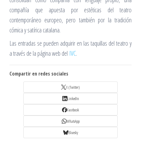
compañía que apuesta por estéticas del teatro
contemporáneo europeo, pero también por la tradición
cómica y satírica catalana.
Las entradas se pueden adquirir en las taquillas del teatro y
a través de la página web del
IVC
.
Compartir en redes sociales
X (Twitter)
LinkedIn
Facebook
WhatsApp
Bluesky