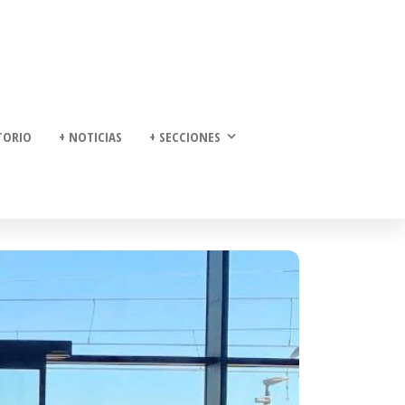
TORIO
+ NOTICIAS
+ SECCIONES