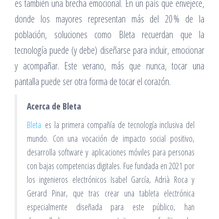
es también una brecha emocional. En un país que envejece,
donde los mayores representan más del 20 % de la
población, soluciones como Bleta recuerdan que la
tecnología puede (y debe) diseñarse para incluir, emocionar
y acompañar. Este verano, más que nunca, tocar una
pantalla puede ser otra forma de tocar el corazón.
Acerca de Bleta
Bleta
es la primera compañía de tecnología inclusiva del
mundo. Con una vocación de impacto social positivo,
desarrolla software y aplicaciones móviles para personas
con bajas competencias digitales. Fue fundada en 2021 por
los ingenieros electrónicos Isabel García, Adrià Roca y
Gerard Pinar, que tras crear una tableta electrónica
especialmente diseñada para este público, han