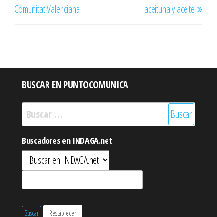
Comunitat Valenciana
aceituna y aceite
BUSCAR EN PUNTOCOMUNICA
Buscar:
Buscadores en INDAGA.net