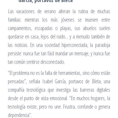
García, portavoz de Bleta
Las vacaciones de verano alteran la rutina de muchas
familias: mientras los más jóvenes se mueven entre
campamentos, escapadas o playas, sus abuelos suelen
quedarse en casa, lejos del ruido… y a menudo también de
las noticias. En una sociedad hiperconectada, la paradoja
persiste: nunca fue tan fácil mandar un mensaje, y nunca fue
tan común sentirse desconectado.
“El problema no es la falta de herramientas, sino cómo están
pensadas”, señala Isabel García, portavoz de Bleta, una
compañía tecnológica que investiga las barreras digitales
desde el punto de vista emocional. “En muchos hogares, la
tecnología existe, pero no une. Frustra, confunde o genera
dependencia”.