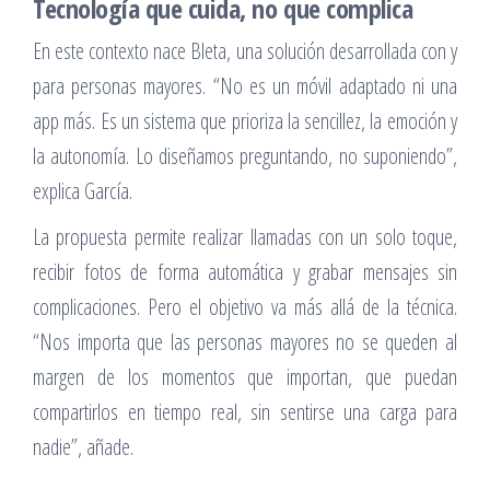
Tecnología que cuida, no que complica
En este contexto nace Bleta, una solución desarrollada con y
para personas mayores. “No es un móvil adaptado ni una
app más. Es un sistema que prioriza la sencillez, la emoción y
la autonomía. Lo diseñamos preguntando, no suponiendo”,
explica García.
La propuesta permite realizar llamadas con un solo toque,
recibir fotos de forma automática y grabar mensajes sin
complicaciones. Pero el objetivo va más allá de la técnica.
“Nos importa que las personas mayores no se queden al
margen de los momentos que importan, que puedan
compartirlos en tiempo real, sin sentirse una carga para
nadie”, añade.