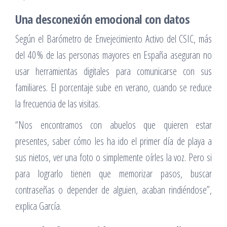
Una desconexión emocional con datos
Según el Barómetro de Envejecimiento Activo del CSIC, más
del 40 % de las personas mayores en España aseguran no
usar herramientas digitales para comunicarse con sus
familiares. El porcentaje sube en verano, cuando se reduce
la frecuencia de las visitas.
“Nos encontramos con abuelos que quieren estar
presentes, saber cómo les ha ido el primer día de playa a
sus nietos, ver una foto o simplemente oírles la voz. Pero si
para lograrlo tienen que memorizar pasos, buscar
contraseñas o depender de alguien, acaban rindiéndose”,
explica García.