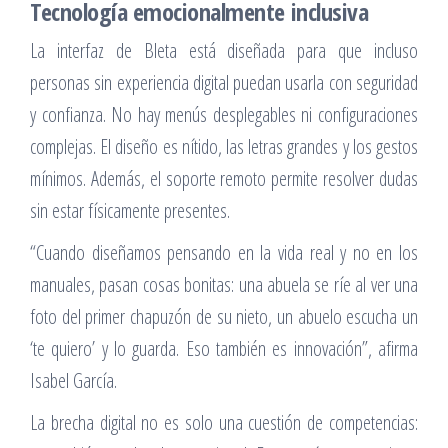
Tecnología emocionalmente inclusiva
La interfaz de Bleta está diseñada para que incluso
personas sin experiencia digital puedan usarla con seguridad
y confianza. No hay menús desplegables ni configuraciones
complejas. El diseño es nítido, las letras grandes y los gestos
mínimos. Además, el soporte remoto permite resolver dudas
sin estar físicamente presentes.
“Cuando diseñamos pensando en la vida real y no en los
manuales, pasan cosas bonitas: una abuela se ríe al ver una
foto del primer chapuzón de su nieto, un abuelo escucha un
‘te quiero’ y lo guarda. Eso también es innovación”, afirma
Isabel García.
La brecha digital no es solo una cuestión de competencias: