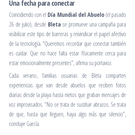
Una fecha para conectar
Coincidiendo con el
Día Mundial del Abuelo
(el pasado
26 de julio), desde
Bleta
se promueve una campaña para
visibilizar este tipo de barreras y reivindicar el papel afectivo
de la tecnología. “Queremos recordar que conectar también
es cuidar. Que no hace falta estar físicamente cerca para
estar emocionalmente presentes”, afirma su portavoz.
Cada verano, familias usuarias de Bleta comparten
experiencias que van desde abuelos que reciben fotos
diarias desde la playa hasta nietos que graban mensajes de
voz improvisados. “No se trata de sustituir abrazos. Se trata
de que, hasta que lleguen, haya algo más que silencio”,
concluye García.