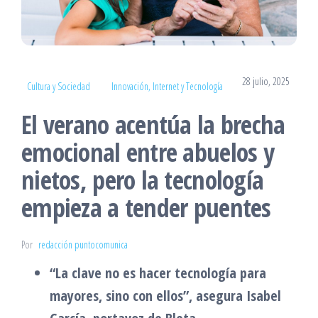
28 julio, 2025
Cultura y Sociedad
Innovación, Internet y Tecnología
El verano acentúa la brecha
emocional entre abuelos y
nietos, pero la tecnología
empieza a tender puentes
Por
redacción puntocomunica
“La clave no es hacer tecnología para
mayores, sino con ellos”, asegura Isabel