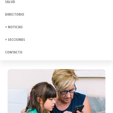
SALUD
DIRECTORIO
+ NOTICIAS
+ SECCIONES
CONTACTO