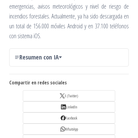
emergencias, avisos meteorológicos y nivel de riesgo de
incendios forestales. Actualmente, ya ha sido descargada en
un total de 156.000 móviles Android y en 37.100 teléfonos
con sistema iOS.
Resumen con IA
Compartir en redes sociales
X (Twitter)
LinkedIn
Facebook
WhatsApp