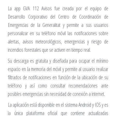
La app GVA 112 Avisos fue creada por el equipo de
Desarrollo Corporativo del Centro de Coordinación de
Emergencias de la Generalitat y permite a sus usuarios
personalizar en su teléfono móvil las notificaciones sobre
alertas, avisos meteorológicos, emergencias y riesgo de
incendios forestales que se activen en tiempo real.
Su descarga es gratuita y diseñada para ocupar el mínimo
espacio en la memoria del móvil y permite al usuario realizar
filtrados de notificaciones en función de la ubicación de su
teléfono y así como consultar recomendaciones ante
posibles emergencias sin necesidad de conexión a internet.
La aplicación está disponible en el sistema Android y IOS y es
la única plataforma oficial que contiene actualizadas