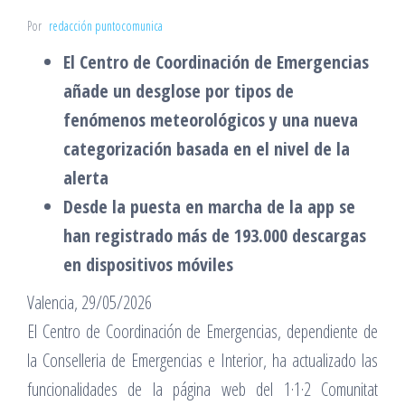
Por
redacción puntocomunica
El Centro de Coordinación de Emergencias
añade un desglose por tipos de
fenómenos meteorológicos y una nueva
categorización basada en el nivel de la
alerta
Desde la puesta en marcha de la app se
han registrado más de 193.000 descargas
en dispositivos móviles
Valencia, 29/05/2026
El Centro de Coordinación de Emergencias, dependiente de
la Conselleria de Emergencias e Interior, ha actualizado las
funcionalidades de la página web del 1·1·2 Comunitat