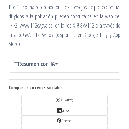
Por último, ha recordado que los consejos de protección civil
dirigidos a la población pueden consultarse en la web del
1·1·2, www.112cv.gva.es; en la red X @GVA112 o a través de
la app GVA 112 Avisos (disponible en Google Play y App
Store).
Resumen con IA
Compartir en redes sociales
X (Twitter)
LinkedIn
Facebook