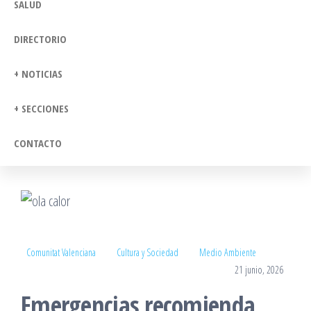
SALUD
DIRECTORIO
+ NOTICIAS
+ SECCIONES
CONTACTO
Comunitat Valenciana
Cultura y Sociedad
Medio Ambiente
21 junio, 2026
Emergencias recomienda