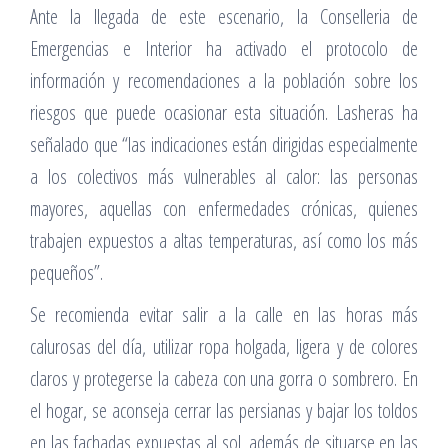
Ante la llegada de este escenario, la Conselleria de
Emergencias e Interior ha activado el protocolo de
información y recomendaciones a la población sobre los
riesgos que puede ocasionar esta situación. Lasheras ha
señalado que “las indicaciones están dirigidas especialmente
a los colectivos más vulnerables al calor: las personas
mayores, aquellas con enfermedades crónicas, quienes
trabajen expuestos a altas temperaturas, así como los más
pequeños”.
Se recomienda evitar salir a la calle en las horas más
calurosas del día, utilizar ropa holgada, ligera y de colores
claros y protegerse la cabeza con una gorra o sombrero. En
el hogar, se aconseja cerrar las persianas y bajar los toldos
en las fachadas expuestas al sol, además de situarse en las