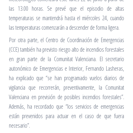
las 13.00 horas. Se prevé que el episodio de altas
temperaturas se mantendrá hasta el miércoles 24, cuando
las temperaturas comenzarán a descender de forma ligera.
Por otra parte, el Centro de Coordinación de Emergencias
(CCE) también ha previsto riesgo alto de incendios forestales
en gran parte de la Comunitat Valenciana. El secretario
autonómico de Emergencias e Interior, Fernando Lasheras,
ha explicado que “se han programado vuelos diarios de
vigilancia que recorrerán, preventivamente, la Comunitat
Valenciana en previsión de posibles incendios forestales”.
Además, ha recordado que “los servicios de emergencias
están prevenidos para actuar en el caso de que fuera
necesario”.