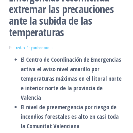
extremar las precauciones
ante la subida de las
temperaturas
Por
redacción puntocomunica
El Centro de Coordinación de Emergencias
activa el aviso nivel amarillo por
temperaturas máximas en el litoral norte
e interior norte de la provincia de
Valencia
El nivel de preemergencia por riesgo de
incendios forestales es alto en casi toda
la Comunitat Valenciana