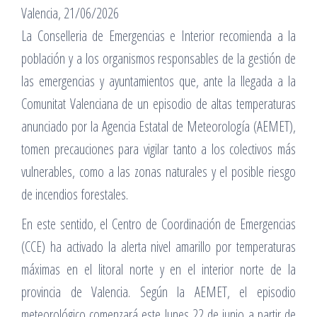
Valencia, 21/06/2026
La Conselleria de Emergencias e Interior recomienda a la
población y a los organismos responsables de la gestión de
las emergencias y ayuntamientos que, ante la llegada a la
Comunitat Valenciana de un episodio de altas temperaturas
anunciado por la Agencia Estatal de Meteorología (AEMET),
tomen precauciones para vigilar tanto a los colectivos más
vulnerables, como a las zonas naturales y el posible riesgo
de incendios forestales.
En este sentido, el Centro de Coordinación de Emergencias
(CCE) ha activado la alerta nivel amarillo por temperaturas
máximas en el litoral norte y en el interior norte de la
provincia de Valencia. Según la AEMET, el episodio
meteorológico comenzará este lunes 22 de junio a partir de