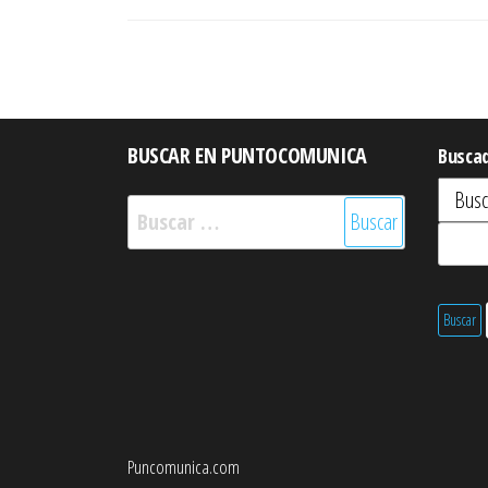
entradas
BUSCAR EN PUNTOCOMUNICA
Busca
Buscar:
Puncomunica.com