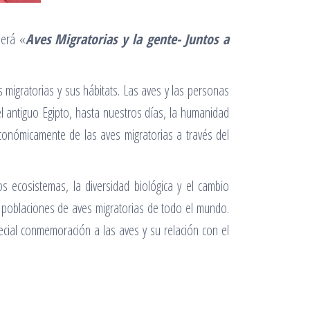
será «
Aves Migratorias y la gente- Juntos a
migratorias y sus hábitats. Las aves y las personas
l antiguo Egipto, hasta nuestros días, la humanidad
económicamente de las aves migratorias a través del
s ecosistemas, la diversidad biológica y el cambio
 poblaciones de aves migratorias de todo el mundo.
cial conmemoración a las aves y su relación con el