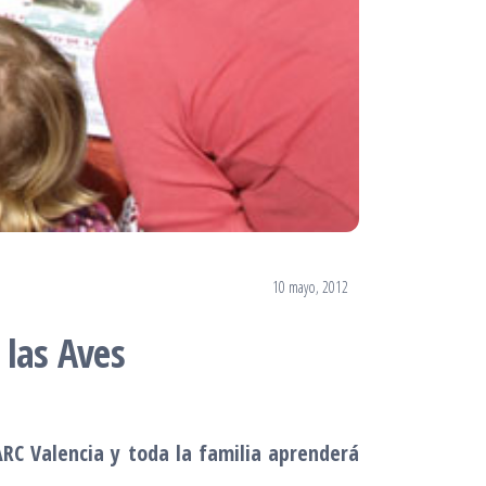
10 mayo, 2012
 las Aves
ARC Valencia y toda la familia aprenderá