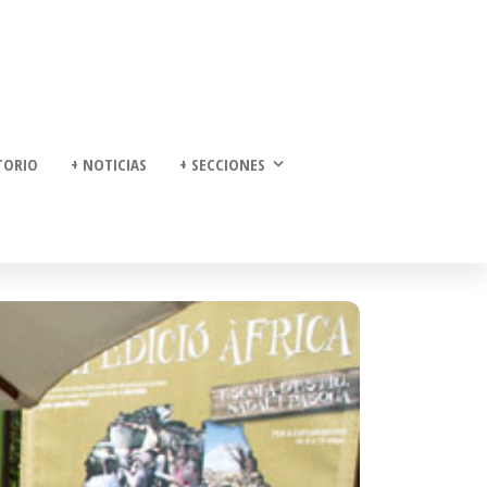
TORIO
+ NOTICIAS
+ SECCIONES