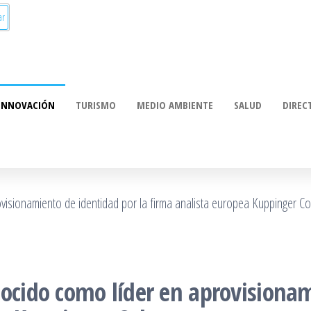
INNOVACIÓN
TURISMO
MEDIO AMBIENTE
SALUD
DIREC
nocido como líder en aprovisiona