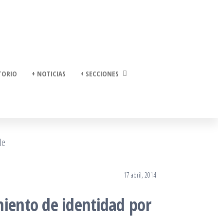
TORIO
+ NOTICIAS
+ SECCIONES
17 abril, 2014
miento de identidad por