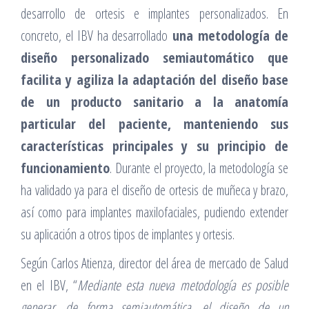
desarrollo de ortesis e implantes personalizados. En
concreto, el IBV ha desarrollado
una metodología de
diseño personalizado semiautomático que
facilita y agiliza la adaptación del diseño base
de un producto sanitario a la anatomía
particular del paciente, manteniendo sus
características principales y su principio de
funcionamiento
. Durante el proyecto, la metodología se
ha validado ya para el diseño de ortesis de muñeca y brazo,
así como para implantes maxilofaciales, pudiendo extender
su aplicación a otros tipos de implantes y ortesis.
Según Carlos Atienza, director del área de mercado de Salud
en el IBV, “
Mediante esta nueva metodología es posible
generar, de forma semiautomática, el diseño de un