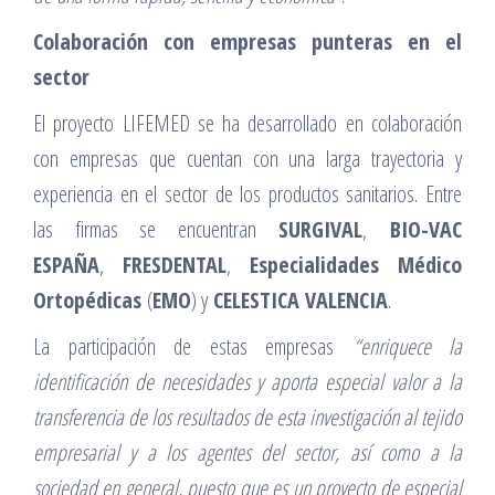
Colaboración con empresas punteras en el
sector
El proyecto LIFEMED se ha desarrollado en colaboración
con empresas que cuentan con una larga trayectoria y
experiencia en el sector de los productos sanitarios. Entre
las firmas se encuentran
SURGIVAL
,
BIO-VAC
ESPAÑA
,
FRESDENTAL
,
Especialidades Médico
Ortopédicas
(
EMO
) y
CELESTICA VALENCIA
.
La participación de estas empresas
“enriquece la
identificación de necesidades y aporta especial valor a la
transferencia de los resultados de esta investigación al tejido
empresarial y a los agentes del sector, así como a la
sociedad en general, puesto que es un proyecto de especial