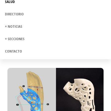
SALUD
DIRECTORIO
+ NOTICIAS
+ SECCIONES
CONTACTO