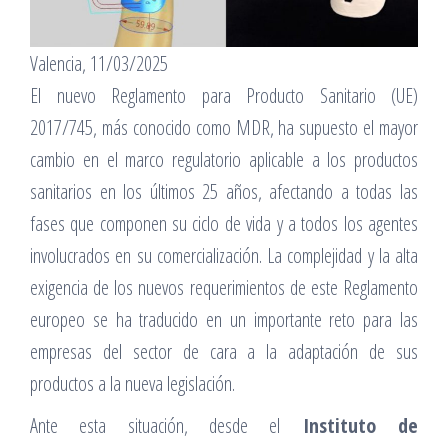
Valencia, 11/03/2025
El nuevo Reglamento para Producto Sanitario (UE)
2017/745, más conocido como MDR, ha supuesto el mayor
cambio en el marco regulatorio aplicable a los productos
sanitarios en los últimos 25 años, afectando a todas las
fases que componen su ciclo de vida y a todos los agentes
involucrados en su comercialización. La complejidad y la alta
exigencia de los nuevos requerimientos de este Reglamento
europeo se ha traducido en un importante reto para las
empresas del sector de cara a la adaptación de sus
productos a la nueva legislación.
Ante esta situación, desde el
Instituto de