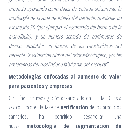
producto aportando como datos de entrada únicamente la
morfología de la zona de interés del paciente, mediante un
escaneado 3D (por ejemplo, el escaneado del brazo o de la
mandíbula), y un número acotado de parámetros de
diseño, ajustables en función de las características del
paciente, la valoración clínica del ortopeda/cirujano, y/o las
preferencias del diseñador o fabricante del producto
”.
Metodologías enfocadas al aumento de valor
para pacientes y empresas
Otra línea de investigación desarrollada en LIFEMED, esta
vez con foco en la fase de
verificación
de los productos
sanitarios, ha permitido desarrollar una
nueva
metodología de segmentación de