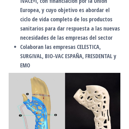
IVACE+i, con financiación por la Unión
Europea, y cuyo objetivo es abordar el
ciclo de vida completo de los productos
sanitarios para dar respuesta a las nuevas
necesidades de las empresas del sector
Colaboran las empresas CELESTICA,
SURGIVAL, BIO-VAC ESPAÑA, FRESDENTAL y
EMO