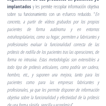
implantados
y les permite recopilar información objetiva
sobre su funcionamiento con un esfuerzo reducido. “
En
concreto, a partir de vídeos grabados por los propios
pacientes de forma autónoma y en entornos
extrahospitalarios, como su hogar, permiten a fabricantes y
profesionales evaluar la funcionalidad correcta de las
prótesis de rodilla de los pacientes tras las operaciones, de
forma no intrusiva. Estas metodologías son extensibles a
todo tipo de prótesis articulares, como podría ser cadera,
hombro, etc., y suponen una mejora, tanto para los
pacientes como para las empresas fabricantes y
profesionales, ya que les permite disponer de información
objetiva sobre la funcionalidad y efectividad de la prótesis
de una forma rápida, sencilla y económica
”.