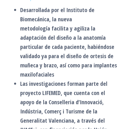
Desarrollada por el Instituto de
Biomecánica, la nueva
metodología facilita y agiliza la
adaptación del diseño a la anatomía
particular de cada paciente, habiéndose
validado ya para el diseño de ortesis de
muñeca y brazo, así como para implantes
maxilofaciales
Las investigaciones forman parte del
proyecto LIFEMED, que cuenta con el
apoyo de la Conselleria d’Innovació,
Indústria, Comerç i Turisme de la
Generalitat Valenciana, a través del