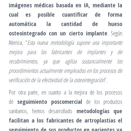
imágenes médicas basada en IA, mediante la
cual es posible cuantificar de forma
automática la cantidad de hueso
osteointegrado con un cierto implante
. Según
Atienza, “
Esta nueva metodología supone una importante
mejora para los fabricantes de implantes y de
recubrimientos, ya que agiliza sustancialmente los
procedimientos actualmente empleados en los procesos de
verificación de la efectividad de la osteointegración
”.
Por otra parte, en cuanto a la mejora de los procesos
de
seguimiento poscomercial
de los productos
sanitarios, hemos desarrollado
metodologías que
facilitan a los fabricantes de artroplastias el
seguimiento de sus productos en pacientes ya