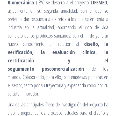
Biomecánica
(IBV) se desarrolla el proyecto
LIFEMED
,
actualmente en su segunda anualidad, con el que se
pretende dar respuesta a los retos a los que se enfrenta la
industria en la actualidad, abordando el ciclo de vida
completo de los productos sanitarios, con el fin de generar
nuevo conocimiento en relación al
diseño, la
verificación, la evaluación clínica, la
certificación y el
seguimiento
poscomercialización
de los
mismos. Colaborando, para ello, con empresas punteras en
el sector, tanto por su trayectoria y experiencia como por su
carácter innovador.
Una de las principales líneas de investigación del proyecto ha
sido la mejora de los procesos actuales para el diseño y