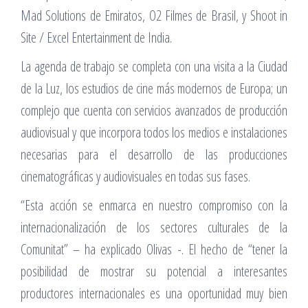
Mad Solutions de Emiratos, O2 Filmes de Brasil, y Shoot in
Site / Excel Entertainment de India.
La agenda de trabajo se completa con una visita a la Ciudad
de la Luz, los estudios de cine más modernos de Europa; un
complejo que cuenta con servicios avanzados de producción
audiovisual y que incorpora todos los medios e instalaciones
necesarias para el desarrollo de las producciones
cinematográficas y audiovisuales en todas sus fases.
“Esta acción se enmarca en nuestro compromiso con la
internacionalización de los sectores culturales de la
Comunitat” – ha explicado Olivas -. El hecho de “tener la
posibilidad de mostrar su potencial a interesantes
productores internacionales es una oportunidad muy bien