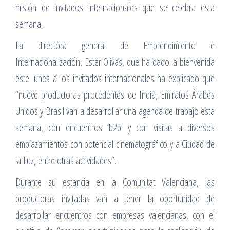
misión de invitados internacionales que se celebra esta
semana.
La directora general de Emprendimiento e
Internacionalización, Ester Olivas, que ha dado la bienvenida
este lunes a los invitados internacionales ha explicado que
“nueve productoras procedentes de India, Emiratos Árabes
Unidos y Brasil van a desarrollar una agenda de trabajo esta
semana, con encuentros ‘b2b’ y con visitas a diversos
emplazamientos con potencial cinematográfico y a Ciudad de
la Luz, entre otras actividades”.
Durante su estancia en la Comunitat Valenciana, las
productoras invitadas van a tener la oportunidad de
desarrollar encuentros con empresas valencianas, con el