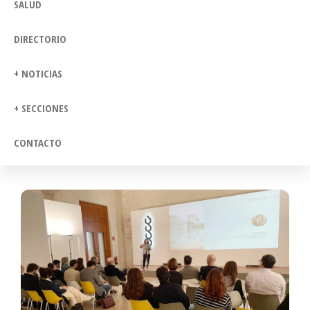
SALUD
DIRECTORIO
+ NOTICIAS
+ SECCIONES
CONTACTO