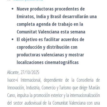
Nueve productoras procedentes de
Emiratos, India y Brasil desarrollarán una
completa agenda de trabajo en la
Comunitat Valenciana esta semana
El objetivo es facilitar acuerdos de
coproducción y distribución con
productoras valencianas y mostrar
localizaciones cinematográficas
Alicante, 27/10/2025
Ivace+i Internacional, dependiente de la Conselleria de
Innovación, Industria, Comercio y Turismo que dirige Marián
Cano, impulsa la promoción exterior y la internacionalización
del sector audiovisual de la Comunitat Valenciana con una