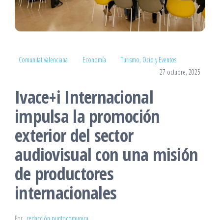
Comunitat Valenciana
Economía
Turismo, Ocio y Eventos
27 octubre, 2025
Ivace+i Internacional
impulsa la promoción
exterior del sector
audiovisual con una misión
de productores
internacionales
Por
redacción puntocomunica