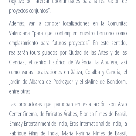
objetivo de “acercar oportunidades para la realización de
proyectos conjuntos”.
Además, van a conocer localizaciones en la Comunitat
Valenciana “para que contemplen nuestro territorio como
emplazamiento para futuros proyectos”. En este sentido,
realizarán tours guiados por Ciudad de las Artes y de las
Ciencias, el centro histórico de València, la Albufera, así
como varias localizaciones en Xàtiva, Cotalba y Gandía, el
Jardín de Albarda de Pedreguer y el skyline de Benidorm,
entre otras.
Las productoras que participan en esta acción son Arab
Center Cinema, de Emiratos Árabes, Bionica Filmes de Brasil,
Emmay Entertainment de India, Eros International de India, la
Fabrique Films de India, Maria Farinha Filmes de Brasil,