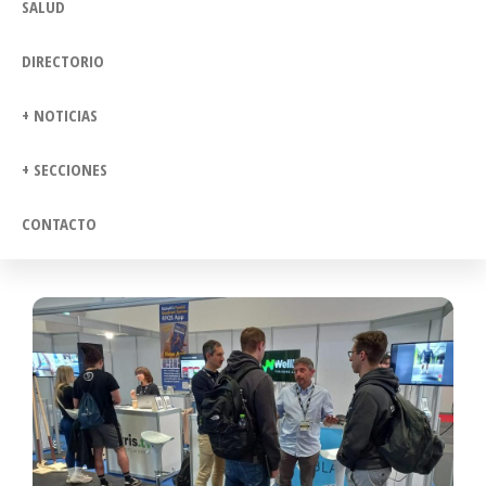
SALUD
DIRECTORIO
+ NOTICIAS
+ SECCIONES
CONTACTO