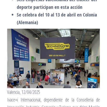
deporte participan en esta acción
Se celebra del 10 al 13 de abril en Colonia
(Alemania)
Valencia, 12/04/2025
Ivace+i Internacional, dependiente de la Conselleria de