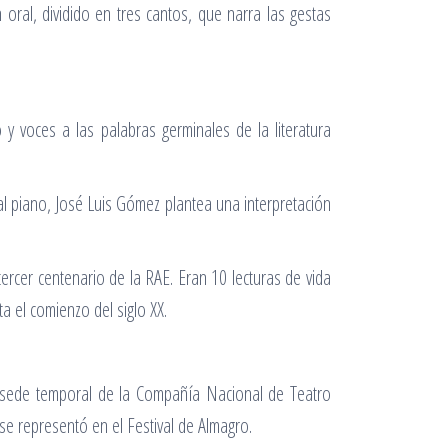
ral, dividido en tres cantos, que narra las gestas
y voces a las palabras germinales de la literatura
 piano, José Luis Gómez plantea una interpretación
ercer centenario de la RAE. Eran 10 lecturas de vida
a el comienzo del siglo XX.
, sede temporal de la Compañía Nacional de Teatro
e se representó en el Festival de Almagro.