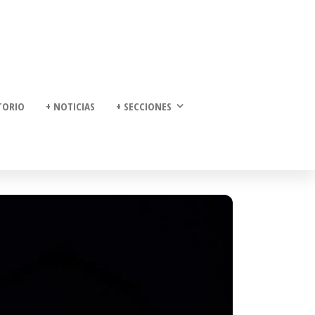
TORIO
+ NOTICIAS
+ SECCIONES