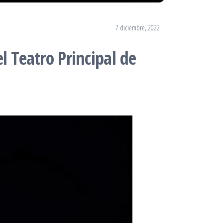
7 diciembre, 2022
el Teatro Principal de