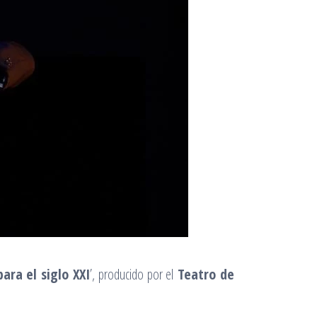
para el siglo XXI
’, producido por el
Teatro de