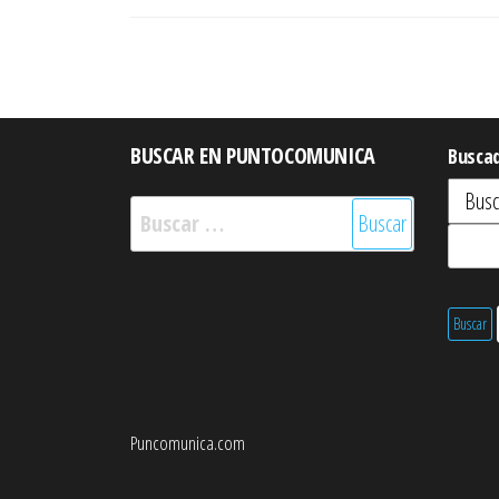
BUSCAR EN PUNTOCOMUNICA
Busca
Buscar:
Puncomunica.com