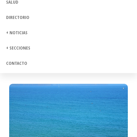
SALUD
DIRECTORIO
+ NOTICIAS
+ SECCIONES
CONTACTO