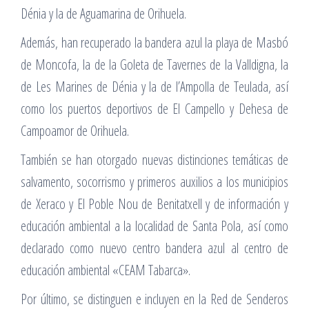
Dénia y la de Aguamarina de Orihuela.
Además, han recuperado la bandera azul la playa de Masbó
de Moncofa, la de la Goleta de Tavernes de la Valldigna, la
de Les Marines de Dénia y la de l’Ampolla de Teulada, así
como los puertos deportivos de El Campello y Dehesa de
Campoamor de Orihuela.
También se han otorgado nuevas distinciones temáticas de
salvamento, socorrismo y primeros auxilios a los municipios
de Xeraco y El Poble Nou de Benitatxell y de información y
educación ambiental a la localidad de Santa Pola, así como
declarado como nuevo centro bandera azul al centro de
educación ambiental «CEAM Tabarca».
Por último, se distinguen e incluyen en la Red de Senderos