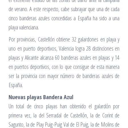
de verano. A este respecto, cabe subrayar que una de cada
cinco banderas azules concedidas a España ha sido a una
playa valenciana.
Por provincias, Castellón obtiene 32 galardones en playa y
uno en puerto deportivos, Valencia logra 28 distinciones en
playas y Alicante alcanza 60 banderas azules en playas y 14
en puertos deportivos, con lo que consigue de esta manera
ser la provincia con mayor número de banderas azules de
España.
Nuevas playas Bandera Azul
Un total de cinco playas han obtenido el galardón por
primera vez, la del Serradal de Castellón, la de Corint de
Sagunto, la de Play Puig-Puig Val de El Puig, la de Molins de