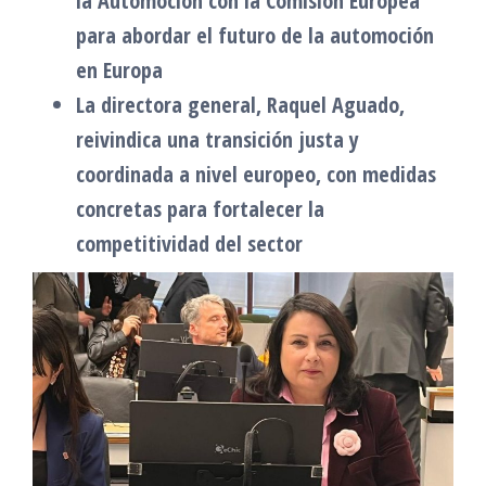
la Automoción con la Comisión Europea
para abordar el futuro de la automoción
en Europa
La directora general, Raquel Aguado,
reivindica una transición justa y
coordinada a nivel europeo, con medidas
concretas para fortalecer la
competitividad del sector