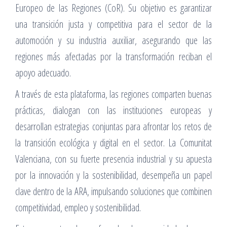
Europeo de las Regiones (CoR). Su objetivo es garantizar
una transición justa y competitiva para el sector de la
automoción y su industria auxiliar, asegurando que las
regiones más afectadas por la transformación reciban el
apoyo adecuado.
A través de esta plataforma, las regiones comparten buenas
prácticas, dialogan con las instituciones europeas y
desarrollan estrategias conjuntas para afrontar los retos de
la transición ecológica y digital en el sector. La Comunitat
Valenciana, con su fuerte presencia industrial y su apuesta
por la innovación y la sostenibilidad, desempeña un papel
clave dentro de la ARA, impulsando soluciones que combinen
competitividad, empleo y sostenibilidad.