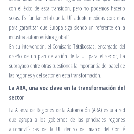
con el éxito de esta transición, pero no podemos hacerlo
solas. Es fundamental que la UE adopte medidas concretas
para garantizar que Europa siga siendo un referente en la
industria automovilística global.”
En su intervención, el Comisario Tzitzikostas, encargado del
diseño de un plan de acción de la UE para el sector, ha
subrayado entre otras cuestiones la importancia del papel de
las regiones y del sector en esta transformación.
La ARA, una voz clave en la transformación del
sector
La Alianza de Regiones de la Automoción (ARA) es una red
que agrupa a los gobiernos de las principales regiones
automovilísticas de la UE dentro del marco del Comité