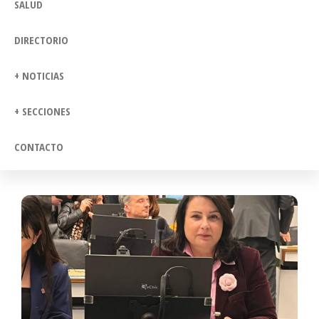
SALUD
DIRECTORIO
+ NOTICIAS
+ SECCIONES
CONTACTO