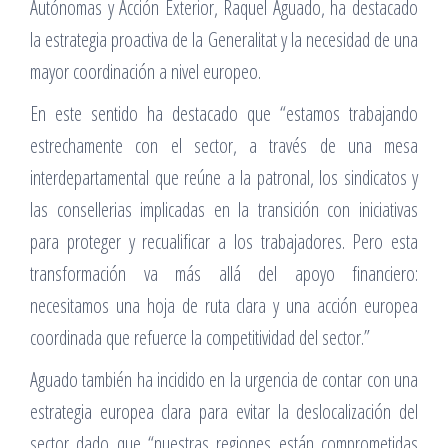
Autónomas y Acción Exterior, Raquel Aguado, ha destacado
la estrategia proactiva de la Generalitat y la necesidad de una
mayor coordinación a nivel europeo.
En este sentido ha destacado que “estamos trabajando
estrechamente con el sector, a través de una mesa
interdepartamental que reúne a la patronal, los sindicatos y
las consellerias implicadas en la transición con iniciativas
para proteger y recualificar a los trabajadores. Pero esta
transformación va más allá del apoyo financiero:
necesitamos una hoja de ruta clara y una acción europea
coordinada que refuerce la competitividad del sector.”
Aguado también ha incidido en la urgencia de contar con una
estrategia europea clara para evitar la deslocalización del
sector dado que “nuestras regiones están comprometidas