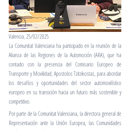
Valencia, 25/02/2025
La Comunitat Valenciana ha participado en la reunión de la
Alianza de las Regiones de la Automoción (ARA), que ha
contado con la presencia del Comisario Europeo de
Transporte y Movilidad, Apostolos Tzitzikostas, para abordar
los desafíos y oportunidades del sector automovilístico
europeo en su transición hacia un futuro más sostenible y
competitivo.
Por parte de la Comunitat Valenciana, la directora general de
Representación ante la Unión Europea, las Comunidades