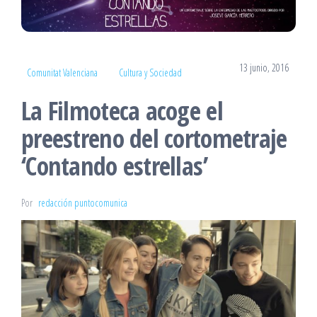
13 junio, 2016
Comunitat Valenciana
Cultura y Sociedad
La Filmoteca acoge el
preestreno del cortometraje
‘Contando estrellas’
Por
redacción puntocomunica