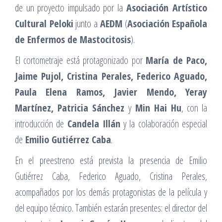
de un proyecto impulsado por la
Asociación Artístico
Cultural Peloki
junto a
AEDM
(
Asociación Española
de Enfermos de Mastocitosis
).
El cortometraje está protagonizado por
María de Paco,
Jaime Pujol, Cristina Perales, Federico Aguado,
Paula Elena Ramos, Javier Mendo, Yeray
Martínez, Patricia Sánchez
y
Min Hai Hu
, con la
introducción de
Candela Illán
y la colaboración especial
de
Emilio Gutiérrez Caba
.
En el preestreno está prevista la presencia de Emilio
Gutiérrez Caba, Federico Aguado, Cristina Perales,
acompañados por los demás protagonistas de la película y
del equipo técnico. También estarán presentes: el director del