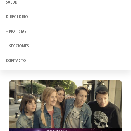
SALUD
DIRECTORIO
+ NOTICIAS
+ SECCIONES
CONTACTO