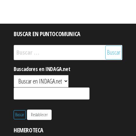
BUSCAR EN PUNTOCOMUNICA
Buscar:
Buscadores en INDAGA.net
HEMEROTECA