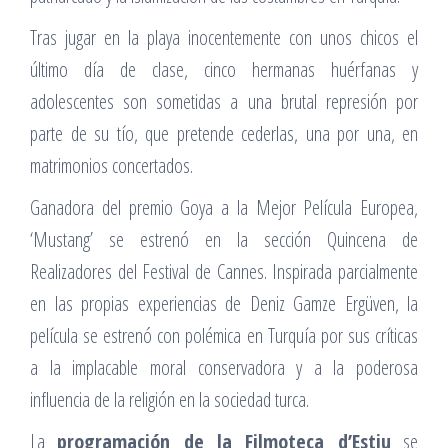
Tras jugar en la playa inocentemente con unos chicos el
último día de clase, cinco hermanas huérfanas y
adolescentes son sometidas a una brutal represión por
parte de su tío, que pretende cederlas, una por una, en
matrimonios concertados.
Ganadora del premio Goya a la Mejor Película Europea,
‘Mustang’ se estrenó en la sección Quincena de
Realizadores del Festival de Cannes. Inspirada parcialmente
en las propias experiencias de Deniz Gamze Ergüven, la
película se estrenó con polémica en Turquía por sus críticas
a la implacable moral conservadora y a la poderosa
influencia de la religión en la sociedad turca.
La
programación de la Filmoteca d’Estiu
se