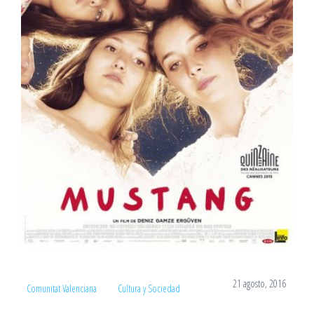
21 agosto, 2016
Comunitat Valenciana
Cultura y Sociedad