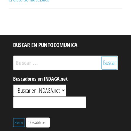
BUSCAR EN PUNTOCOMUNICA
Buscar:
Buscadores en INDAGA.net