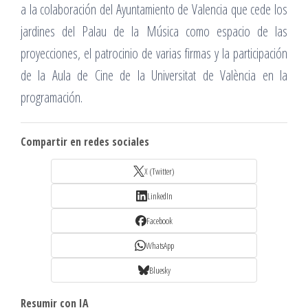
a la colaboración del Ayuntamiento de Valencia que cede los
jardines del Palau de la Música como espacio de las
proyecciones, el patrocinio de varias firmas y la participación
de la Aula de Cine de la Universitat de València en la
programación.
Compartir en redes sociales
X (Twitter)
LinkedIn
Facebook
WhatsApp
Bluesky
Resumir con IA