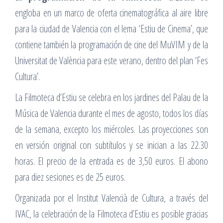
engloba en un marco de oferta cinematográfica al aire libre
para la ciudad de Valencia con el lema ‘Estiu de Cinema’, que
contiene también la programación de cine del MuVIM y de la
Universitat de València para este verano, dentro del plan ‘Fes
Cultura’.
La Filmoteca d’Estiu se celebra en los jardines del Palau de la
Música de Valencia durante el mes de agosto, todos los días
de la semana, excepto los miércoles. Las proyecciones son
en versión original con subtítulos y se inician a las 22.30
horas. El precio de la entrada es de 3,50 euros. El abono
para diez sesiones es de 25 euros.
Organizada por el Institut Valencià de Cultura, a través del
IVAC, la celebración de la Filmoteca d’Estiu es posible gracias