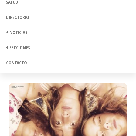
SALUD
DIRECTORIO
+ NOTICIAS
+ SECCIONES
CONTACTO