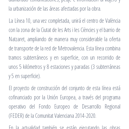
la urbanización de las áreas afectadas por la obra.
La Línea 10, una vez completada, unirá el centro de València
con la zona de la Ciutat de les Arts i les Ciències y el barrio de
Natzaret, ampliando de manera muy considerable la oferta
de transporte de la red de Metrovalencia. Esta línea combina
tramos subterráneos y en superficie, con un recorrido de
unos 5 kilómetros y 8 estaciones y paradas (3 subterráneas
y 5 en superficie).
El proyecto de construcción del conjunto de esta línea está
cofinanciado por la Unión Europea, a través del programa
operativo del Fondo Europeo de Desarrollo Regional
(FEDER) de la Comunitat Valenciana 2014-2020.
En la actualidad también se están ejecutando las obras