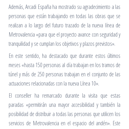
Además, Arcadi España ha mostrado su agradecimiento a las
personas que están trabajando en todas las obras que se
realizan a lo largo del futuro trazado de la nueva línea de
Metrovalencia «para que el proyecto avance con seguridad y
tranquilidad y se cumplan los objetivos y plazos previstos».
En este sentido, ha destacado que durante estos últimos
meses «hasta 150 personas al día trabajan en los tramos de
túnel y más de 250 personas trabajan en el conjunto de las
actuaciones relacionadas con la nueva Línea 10».
El conseller ha remarcado durante la visita que estas
paradas «permitirán una mayor accesibilidad y también la
posibilidad de distribuir a todas las personas que utilicen los
servicios de Metrovalencia en el espacio del andén». Este