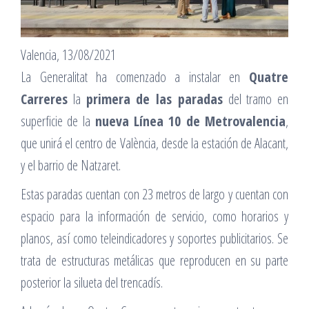
Valencia, 13/08/2021
La Generalitat ha comenzado a instalar en
Quatre
Carreres
la
primera de las paradas
del tramo en
superficie de la
nueva Línea 10 de Metrovalencia
,
que unirá el centro de València, desde la estación de Alacant,
y el barrio de Natzaret.
Estas paradas cuentan con 23 metros de largo y cuentan con
espacio para la información de servicio, como horarios y
planos, así como teleindicadores y soportes publicitarios. Se
trata de estructuras metálicas que reproducen en su parte
posterior la silueta del trencadís.