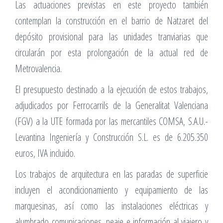
Las actuaciones previstas en este proyecto también
contemplan la construcción en el barrio de Natzaret del
depósito provisional para las unidades tranviarias que
circularán por esta prolongación de la actual red de
Metrovalencia.
El presupuesto destinado a la ejecución de estos trabajos,
adjudicados por Ferrocarrils de la Generalitat Valenciana
(FGV) a la UTE formada por las mercantiles COMSA, S.A.U.-
Levantina Ingeniería y Construcción S.L. es de 6.205.350
euros, IVA incluido.
Los trabajos de arquitectura en las paradas de superficie
incluyen el acondicionamiento y equipamiento de las
marquesinas, así como las instalaciones eléctricas y
alumbrado comunicaciones, peaje e información al viajero y