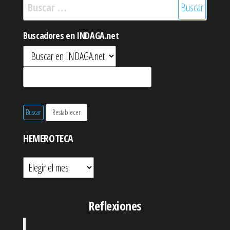
Buscar:
Buscadores en INDAGA.net
HEMEROTECA
Hemeroteca
Reflexiones