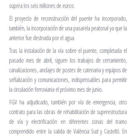
supera los seis millones de euros.
El proyecto de reconstrucción del puente ha incorporado,
también, la incorporación de una pasarela peatonal ya que la
anterior fue destruida por el agua.
Tras la instalación de la vía sobre el puente, completada el
pasado mes de abril, siguen los trabajos de cerramiento,
canalizaciones, anclajes de postes de catenaria y equipos de
señalización y comunicaciones, indispensables para permitir
la circulación ferroviaria el próximo mes de junio.
FGV ha adjudicado, también por vía de emergencia, otro
contrato para las obras de rehabilitación de superestructura
de vía y electrificación en diferentes zonas del tramo
comprendido entre la salida de València Sud y Castelló. En