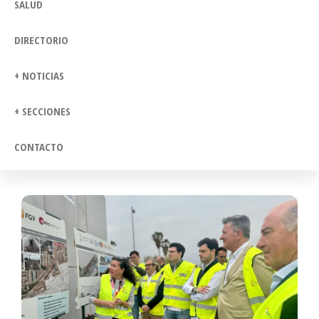
SALUD
DIRECTORIO
+ NOTICIAS
+ SECCIONES
CONTACTO