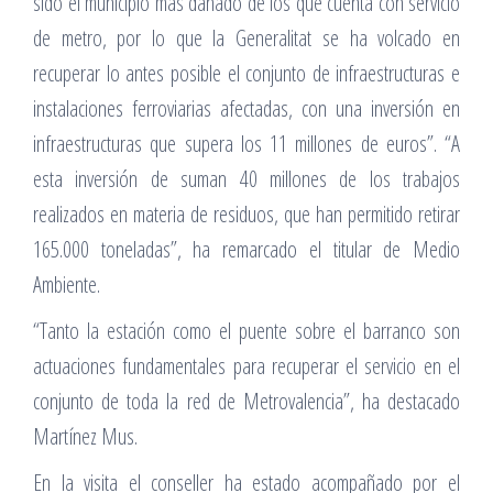
sido el municipio más dañado de los que cuenta con servicio
de metro, por lo que la Generalitat se ha volcado en
recuperar lo antes posible el conjunto de infraestructuras e
instalaciones ferroviarias afectadas, con una inversión en
infraestructuras que supera los 11 millones de euros”. “A
esta inversión de suman 40 millones de los trabajos
realizados en materia de residuos, que han permitido retirar
165.000 toneladas”, ha remarcado el titular de Medio
Ambiente.
“Tanto la estación como el puente sobre el barranco son
actuaciones fundamentales para recuperar el servicio en el
conjunto de toda la red de Metrovalencia”, ha destacado
Martínez Mus.
En la visita el conseller ha estado acompañado por el