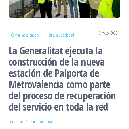
3 mayo, 2025
Comunitat Valenciana
Cultura y Sociedad
La Generalitat ejecuta la
construcción de la nueva
estación de Paiporta de
Metrovalencia como parte
del proceso de recuperación
del servicio en toda la red
Por
redacción puntocomunica