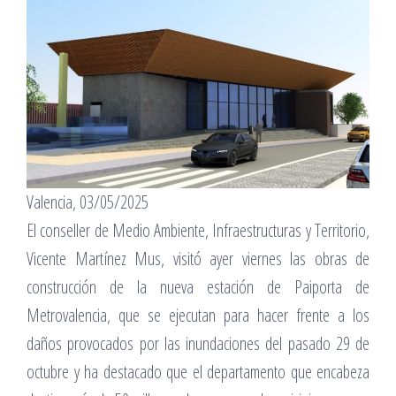
Valencia, 03/05/2025
El conseller de Medio Ambiente, Infraestructuras y Territorio,
Vicente Martínez Mus, visitó ayer viernes las obras de
construcción de la nueva estación de Paiporta de
Metrovalencia, que se ejecutan para hacer frente a los
daños provocados por las inundaciones del pasado 29 de
octubre y ha destacado que el departamento que encabeza