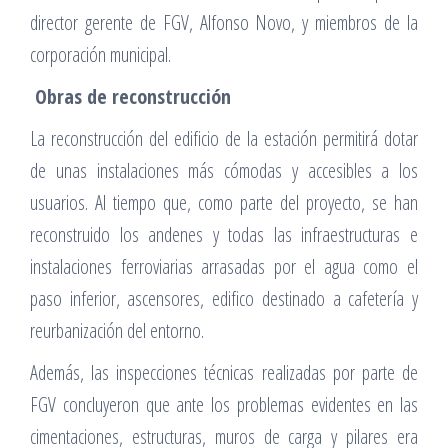
director gerente de FGV, Alfonso Novo, y miembros de la
corporación municipal.
Obras de reconstrucción
La reconstrucción del edificio de la estación permitirá dotar
de unas instalaciones más cómodas y accesibles a los
usuarios. Al tiempo que, como parte del proyecto, se han
reconstruido los andenes y todas las infraestructuras e
instalaciones ferroviarias arrasadas por el agua como el
paso inferior, ascensores, edifico destinado a cafetería y
reurbanización del entorno.
Además, las inspecciones técnicas realizadas por parte de
FGV concluyeron que ante los problemas evidentes en las
cimentaciones, estructuras, muros de carga y pilares era