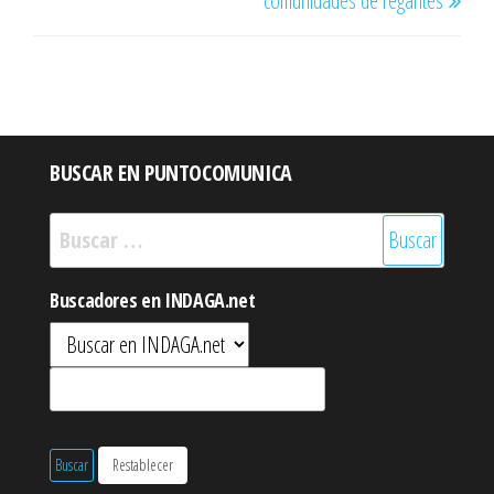
comunidades de regantes
BUSCAR EN PUNTOCOMUNICA
Buscar:
Buscadores en INDAGA.net