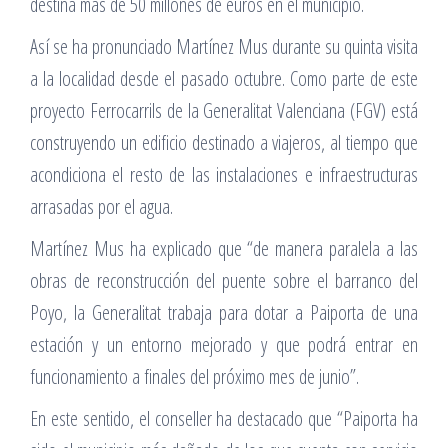
destina más de 50 millones de euros en el municipio.
Así se ha pronunciado Martínez Mus durante su quinta visita
a la localidad desde el pasado octubre. Como parte de este
proyecto Ferrocarrils de la Generalitat Valenciana (FGV) está
construyendo un edificio destinado a viajeros, al tiempo que
acondiciona el resto de las instalaciones e infraestructuras
arrasadas por el agua.
Martínez Mus ha explicado que “de manera paralela a las
obras de reconstrucción del puente sobre el barranco del
Poyo, la Generalitat trabaja para dotar a Paiporta de una
estación y un entorno mejorado y que podrá entrar en
funcionamiento a finales del próximo mes de junio”.
En este sentido, el conseller ha destacado que “Paiporta ha