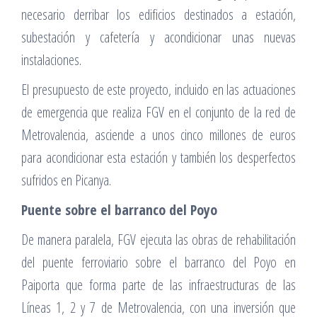
necesario derribar los edificios destinados a estación,
subestación y cafetería y acondicionar unas nuevas
instalaciones.
El presupuesto de este proyecto, incluido en las actuaciones
de emergencia que realiza FGV en el conjunto de la red de
Metrovalencia, asciende a unos cinco millones de euros
para acondicionar esta estación y también los desperfectos
sufridos en Picanya.
Puente sobre el barranco del Poyo
De manera paralela, FGV ejecuta las obras de rehabilitación
del puente ferroviario sobre el barranco del Poyo en
Paiporta que forma parte de las infraestructuras de las
Líneas 1, 2 y 7 de Metrovalencia, con una inversión que