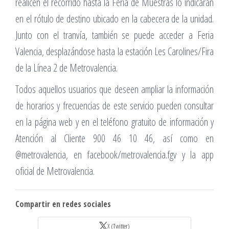
realicen el recorrido hasta la Feria de Muestras lo indicarán
en el rótulo de destino ubicado en la cabecera de la unidad.
Junto con el tranvía, también se puede acceder a Feria
Valencia, desplazándose hasta la estación Les Carolines/Fira
de la Línea 2 de Metrovalencia.
Todos aquellos usuarios que deseen ampliar la información
de horarios y frecuencias de este servicio pueden consultar
en la página web y en el teléfono gratuito de información y
Atención al Cliente 900 46 10 46, así como en
@metrovalencia, en facebook/metrovalencia.fgv y la app
oficial de Metrovalencia.
Compartir en redes sociales
X (Twitter)