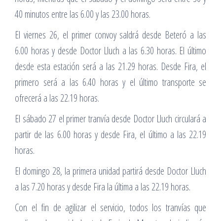
40 minutos entre las 6.00 y las 23.00 horas.
El viernes 26, el primer convoy saldrá desde Beteró a las
6.00 horas y desde Doctor Lluch a las 6.30 horas. El último
desde esta estación será a las 21.29 horas. Desde Fira, el
primero será a las 6.40 horas y el último transporte se
ofrecerá a las 22.19 horas.
El sábado 27 el primer tranvía desde Doctor Lluch circulará a
partir de las 6.00 horas y desde Fira, el último a las 22.19
horas.
El domingo 28, la primera unidad partirá desde Doctor Lluch
a las 7.20 horas y desde Fira la última a las 22.19 horas.
Con el fin de agilizar el servicio, todos los tranvías que