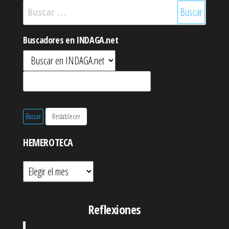
Buscar:
Buscadores en INDAGA.net
HEMEROTECA
Hemeroteca
Reflexiones