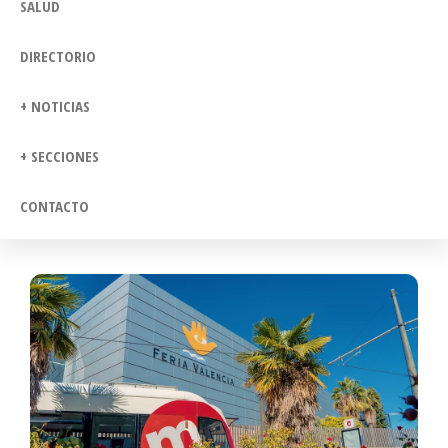
SALUD
DIRECTORIO
+ NOTICIAS
+ SECCIONES
CONTACTO