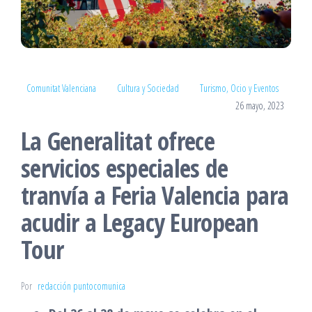
Comunitat Valenciana
Cultura y Sociedad
Turismo, Ocio y Eventos
26 mayo, 2023
La Generalitat ofrece
servicios especiales de
tranvía a Feria Valencia para
acudir a Legacy European
Tour
Por
redacción puntocomunica