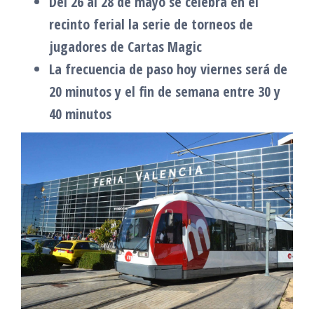
Del 26 al 28 de mayo se celebra en el
recinto ferial la serie de torneos de
jugadores de Cartas Magic
La frecuencia de paso hoy viernes será de
20 minutos y el fin de semana entre 30 y
40 minutos