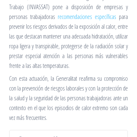
Trabajo (INVASSAT) pone a disposición de empresas y
personas trabajadoras
recomendaciones específicas
para
prevenir los riesgos derivados de la exposición al calor, entre
las que destacan mantener una adecuada hidratación, utilizar
ropa ligera y transpirable, protegerse de la radiación solar y
prestar especial atención a las personas más vulnerables
frente a las altas temperaturas.
Con esta actuación, la Generalitat reafirma su compromiso
con la prevención de riesgos laborales y con la protección de
la salud y la seguridad de las personas trabajadoras ante un
contexto en el que los episodios de calor extremo son cada
vez más frecuentes.