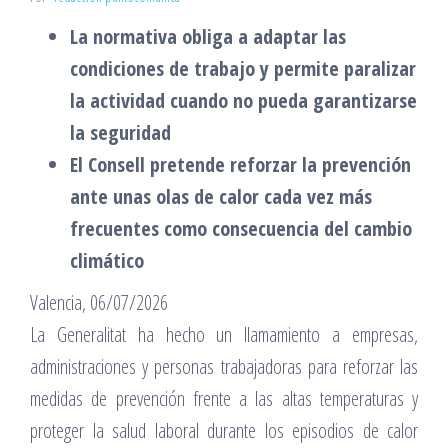
La normativa obliga a adaptar las
condiciones de trabajo y permite paralizar
la actividad cuando no pueda garantizarse
la seguridad
El Consell pretende reforzar la prevención
ante unas olas de calor cada vez más
frecuentes como consecuencia del cambio
climático
Valencia, 06/07/2026
La Generalitat ha hecho un llamamiento a empresas,
administraciones y personas trabajadoras para reforzar las
medidas de prevención frente a las altas temperaturas y
proteger la salud laboral durante los episodios de calor