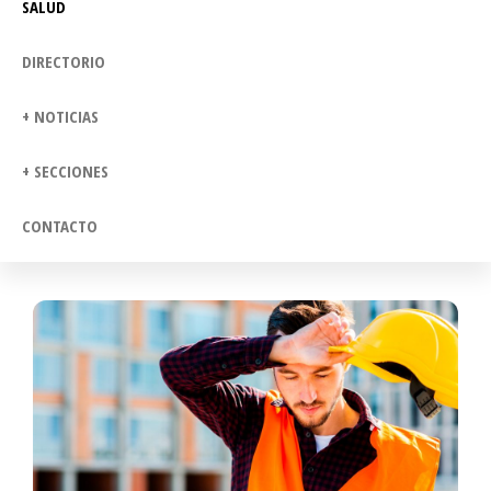
SALUD
DIRECTORIO
+ NOTICIAS
+ SECCIONES
CONTACTO