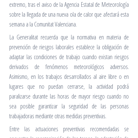
extremo, tras el aviso de la Agencia Estatal de Meteorología
sobre la llegada de una nueva ola de calor que afectará esta
semana a la Comunitat Valenciana.
La Generalitat recuerda que la normativa en materia de
prevención de riesgos laborales establece la obligación de
adaptar las condiciones de trabajo cuando existan riesgos
derivados de fenómenos meteorológicos adversos.
Asimismo, en los trabajos desarrollados al aire libre o en
lugares que no puedan cerrarse, la actividad podrá
paralizarse durante las horas de mayor riesgo cuando no
sea posible garantizar la seguridad de las personas
trabajadoras mediante otras medidas preventivas.
Entre las actuaciones preventivas recomendadas se