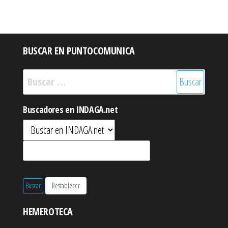
BUSCAR EN PUNTOCOMUNICA
Buscar:
Buscadores en INDAGA.net
HEMEROTECA