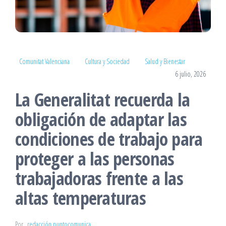
Comunitat Valenciana
Cultura y Sociedad
Salud y Bienestar
6 julio, 2026
La Generalitat recuerda la
obligación de adaptar las
condiciones de trabajo para
proteger a las personas
trabajadoras frente a las
altas temperaturas
Por
redacción puntocomunica