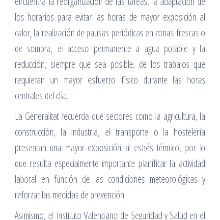
encuentra la reorganización de las tareas, la adaptación de
los horarios para evitar las horas de mayor exposición al
calor, la realización de pausas periódicas en zonas frescas o
de sombra, el acceso permanente a agua potable y la
reducción, siempre que sea posible, de los trabajos que
requieran un mayor esfuerzo físico durante las horas
centrales del día.
La Generalitat recuerda que sectores como la agricultura, la
construcción, la industria, el transporte o la hostelería
presentan una mayor exposición al estrés térmico, por lo
que resulta especialmente importante planificar la actividad
laboral en función de las condiciones meteorológicas y
reforzar las medidas de prevención.
Asimismo, el Instituto Valenciano de Seguridad y Salud en el