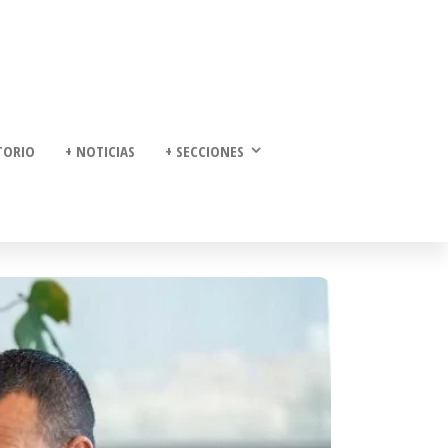
TORIO
+ NOTICIAS
+ SECCIONES