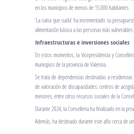
en los municipios de menos de 15.000 habitantes.
‘La cuina que cuida’ ha incrementado su presupuest
alimentación básica a las personas más vulnerables 
Infraestructuras e inversiones sociales
En estos momentos, la Vicepresidencia y Conselleri
municipios de la provincia de Valencia.
Se trata de dependencias destinadas a residencias
de valoración de discapacidades; centros de acogida
menores, entre otros recursos sociales de la Consel
Durante 2024, la Conselleria ha finalizado en la pro
Además, ha destinado durante este año cerca de un m