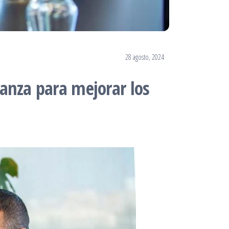
28 agosto, 2024
ianza para mejorar los