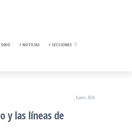
TORIO
+ NOTICIAS
+ SECCIONES
4 junio, 2026
 y las líneas de