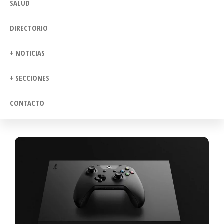
SALUD
DIRECTORIO
+ NOTICIAS
+ SECCIONES
CONTACTO