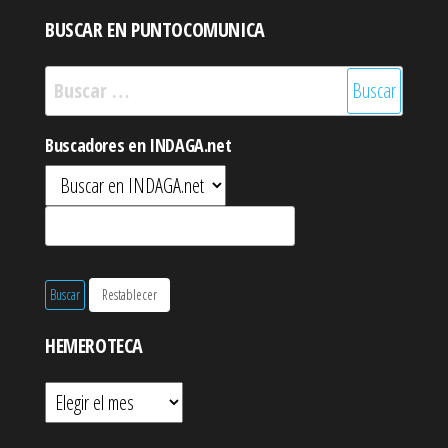
BUSCAR EN PUNTOCOMUNICA
Buscar:
Buscadores en INDAGA.net
HEMEROTECA
Hemeroteca