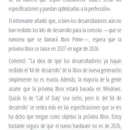
especificaciones y puedan optimizarlas a la perfección».
El informante añadió que, si bien los desarrolladores aún no
han recibido los kits de desarrollo para la consola —que se
rumorea que se llamará Xbox Prime—, espera que la
próxima Xbox se lance en 2027 en lugar de 2026.
Comentó: “La idea de que los desarrolladores ya hayan
recibido el ‘kit de desarrollo’ de la Xbox de nueva generación
simplemente no es exacta. Además, la mayoría de la gente
asume que la próxima Xbox estará basada en Windows.
Quizás lo de ‘Call of Duty’ sea cierto, pero lo del ‘kit de
desarrollo’ se centra más en las especificaciones que se les
ha dicho que tengan como objetivo la próxima Xbox. Estoy
bastante seguro de que el nuevo hardware no es de 2026,