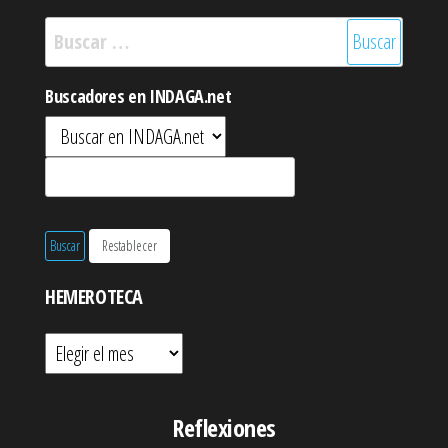
Buscar:
Buscadores en INDAGA.net
HEMEROTECA
Hemeroteca
Reflexiones