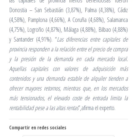
las capitales de provincia menos beneficiosas fueron
Donostia – San Sebastián (3,87%), Palma (4,38%), Cádiz
(4,58%), Pamplona (4,66%), A Coruña (4,68%), Salamanca
(4,75%), Logroño (4,87%), Málaga (4,88%), Bilbao (4,88%)
y Santander (4,91%). “
Las diferencias entre capitales de
provincia responden a la relación entre el precio de compra
y la presión de la demanda en cada mercado local.
Aquellas capitales con valores de adquisición más
contenidos y una demanda estable de alquiler tienden a
ofrecer mayores retornos, mientras que, en los mercados
más tensionados, el elevado coste de entrada limita la
rentabilidad pese a las altas rentas
”,afirma el experto.
Compartir en redes sociales