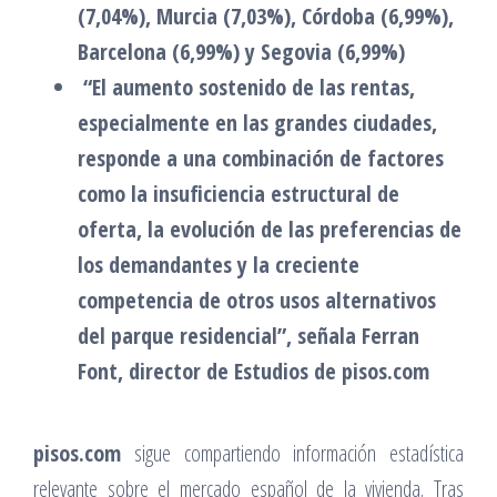
(7,04%), Murcia (7,03%), Córdoba (6,99%),
Barcelona (6,99%) y Segovia (6,99%)
“El aumento sostenido de las rentas,
especialmente en las grandes ciudades,
responde a una combinación de factores
como la insuficiencia estructural de
oferta, la evolución de las preferencias de
los demandantes y la creciente
competencia de otros usos alternativos
del parque residencial”, señala Ferran
Font, director de Estudios de pisos.com
pisos.com
sigue compartiendo información estadística
relevante sobre el mercado español de la vivienda. Tras