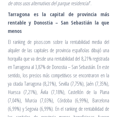
de otros usos alternativos del parque residencial
”.
Tarragona es la capital de provincia más
rentable y Donostia – San Sebastián la que
menos
El ranking de pisos.com sobre la rentabilidad media del
alquiler de las capitales de provincia españolas dibujó una
horquilla que va desde una rentabilidad del 8,21% registrada
en Tarragona al 3,87% de Donostia – San Sebastián. En este
sentido, los precios más competitivos se encontraron en la
ya citada Tarragona (8,21%), Sevilla (7,75%), Jaén (7,35%),
Huesca (7,21%), Ávila (7,18%), Castellón de la Plana
(7,04%), Murcia (7,03%), Córdoba (6,99%), Barcelona
(6,99%) y Segovia (6,99%). En el ranking de rentabilidad de