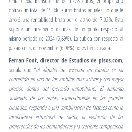
renta media mensual fue de 1.278 euros, el propietario
obtuvo un total de 15.346 euros brutos anuales, lo que le
arrojó una rentabilidad bruta por el activo del 7,02%. Esto
supone un incremento de más de un punto respecto al
mismo periodo de 2024 (5,89%). La subida con respecto al
pasado mes de noviembre (6,98%) no es tan acusada.
Ferran Font, director de Estudios de pisos.com
,
señala que “
el alquiler de vivienda en España se ha
convertido en uno de los ámbitos más activos y con mayor
presión dentro del mercado inmobiliario. El aumento
sostenido de las rentas, especialmente en las grandes
ciudades, responde a una combinación de factores como la
insuficiencia estructural de oferta, la evolución de las
preferencias de los demandantes y la creciente competencia