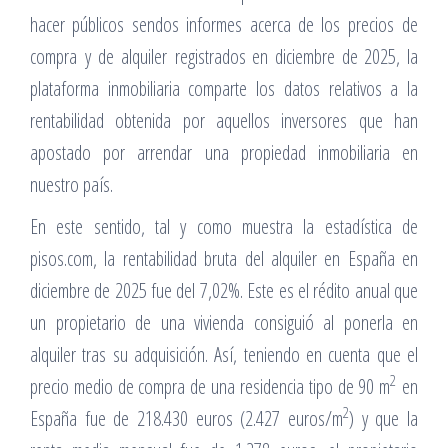
hacer públicos sendos informes acerca de los precios de
compra y de alquiler registrados en diciembre de 2025, la
plataforma inmobiliaria comparte los datos relativos a la
rentabilidad obtenida por aquellos inversores que han
apostado por arrendar una propiedad inmobiliaria en
nuestro país.
En este sentido, tal y como muestra la estadística de
pisos.com, la rentabilidad bruta del alquiler en España en
diciembre de 2025 fue del 7,02%. Este es el rédito anual que
un propietario de una vivienda consiguió al ponerla en
alquiler tras su adquisición. Así, teniendo en cuenta que el
2
precio medio de compra de una residencia tipo de 90 m
en
2
España fue de 218.430 euros (2.427 euros/m
) y que la