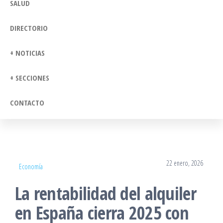
SALUD
DIRECTORIO
+ NOTICIAS
+ SECCIONES
CONTACTO
22 enero, 2026
Economía
La rentabilidad del alquiler
en España cierra 2025 con