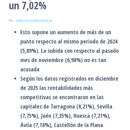
un 7,02%
Por
redacción puntocomunica
Esto supone un aumento de más de un
punto
respecto al mismo periodo de 2024
(5,89%). La subida con respecto al pasado
mes de noviembre (6,98%) no es tan
acusada
Según los datos registrados en diciembre
de 2025
las rentabilidades más
competitivas se encontraron en las
capitales de Tarragona (8,21%), Sevilla
(7,75%), Jaén (7,35%), Huesca (7,21%),
Ávila (7,18%), Castellón de la Plana