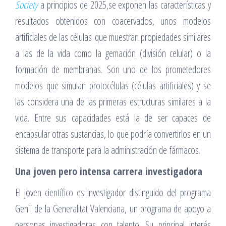
Society
a principios de 2025,se exponen las características y
resultados obtenidos con coacervados, unos modelos
artificiales de las células que muestran propiedades similares
a las de la vida como la gemación (división celular) o la
formación de membranas. Son uno de los prometedores
modelos que simulan protocélulas (células artificiales) y se
las considera una de las primeras estructuras similares a la
vida. Entre sus capacidades está la de ser capaces de
encapsular otras sustancias, lo que podría convertirlos en un
sistema de transporte para la administración de fármacos.
Una joven pero intensa carrera investigadora
El joven científico es investigador distinguido del programa
GenT de la Generalitat Valenciana, un programa de apoyo a
personas investigadoras con talento. Su principal interés