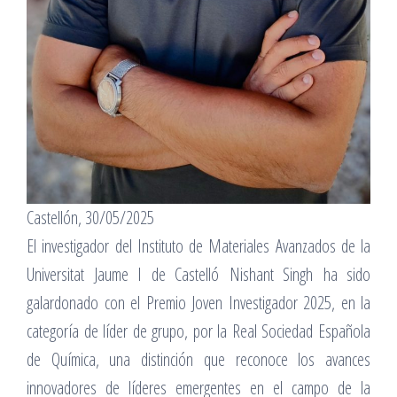
Castellón, 30/05/2025
El investigador del Instituto de Materiales Avanzados de la
Universitat Jaume I de Castelló Nishant Singh ha sido
galardonado con el Premio Joven Investigador 2025, en la
categoría de líder de grupo, por la Real Sociedad Española
de Química, una distinción que reconoce los avances
innovadores de líderes emergentes en el campo de la