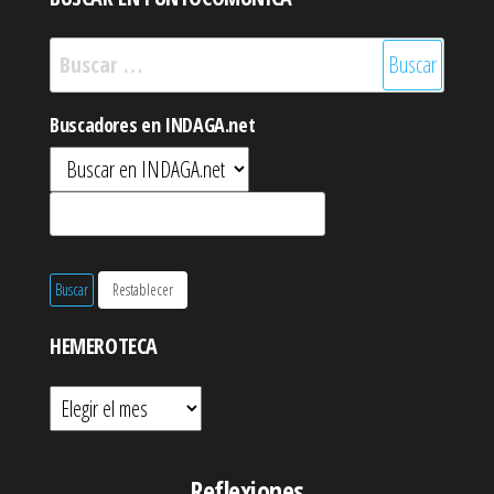
Buscar:
Buscadores en INDAGA.net
HEMEROTECA
Hemeroteca
Reflexiones