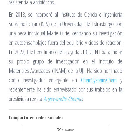
resistencia a antibióticos.
En 2018, se incorporó al Instituto de Ciencia e Ingeniería
Supramolecular (ISIS) de la Universidad de Estrasburgo con
una beca individual Marie Curie, centrando su investigación
en autoensamblajes fuera del equilibrio y ciclos de reacción.
En 2022, fue beneficiario de la ayuda CIDEGENT para iniciar
su propio grupo de investigación en el Instituto de
Materiales Avanzados (INAM) de la UJI. Ha sido nominado
como investigador emergente en
ChemSystemsChem
y
recientemente ha sido entrevistado por sus trabajos en la
prestigiosa revista
Angewandte Chemie
.
Compartir en redes sociales
X (Twitter)