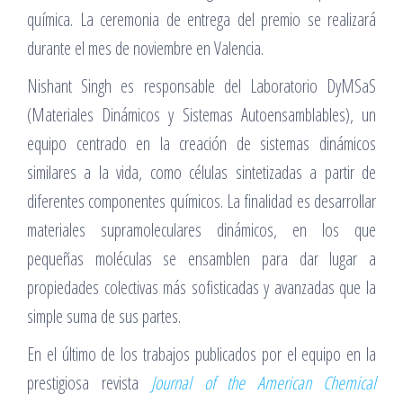
química. La ceremonia de entrega del premio se realizará
durante el mes de noviembre en Valencia.
Nishant Singh es responsable del Laboratorio DyMSaS
(Materiales Dinámicos y Sistemas Autoensamblables), un
equipo centrado en la creación de sistemas dinámicos
similares a la vida, como células sintetizadas a partir de
diferentes componentes químicos. La finalidad es desarrollar
materiales supramoleculares dinámicos, en los que
pequeñas moléculas se ensamblen para dar lugar a
propiedades colectivas más sofisticadas y avanzadas que la
simple suma de sus partes.
En el último de los trabajos publicados por el equipo en la
prestigiosa revista
Journal of the American Chemical