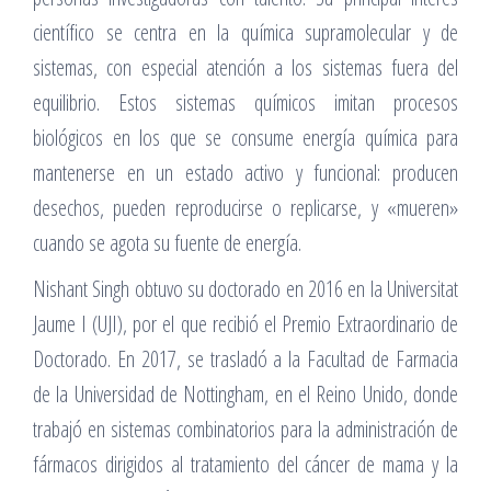
científico se centra en la química supramolecular y de
sistemas, con especial atención a los sistemas fuera del
equilibrio. Estos sistemas químicos imitan procesos
biológicos en los que se consume energía química para
mantenerse en un estado activo y funcional: producen
desechos, pueden reproducirse o replicarse, y «mueren»
cuando se agota su fuente de energía.
Nishant Singh obtuvo su doctorado en 2016 en la Universitat
Jaume I (UJI), por el que recibió el Premio Extraordinario de
Doctorado. En 2017, se trasladó a la Facultad de Farmacia
de la Universidad de Nottingham, en el Reino Unido, donde
trabajó en sistemas combinatorios para la administración de
fármacos dirigidos al tratamiento del cáncer de mama y la