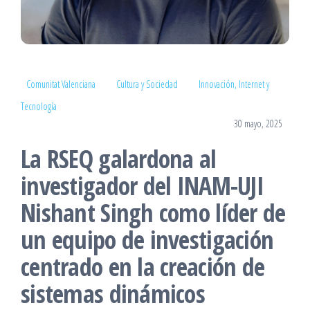
Comunitat Valenciana
Cultura y Sociedad
Innovación, Internet y
Tecnología
30 mayo, 2025
La RSEQ galardona al
investigador del INAM-UJI
Nishant Singh como líder de
un equipo de investigación
centrado en la creación de
sistemas dinámicos