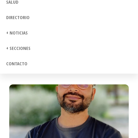
SALUD
DIRECTORIO
+ NOTICIAS
+ SECCIONES
CONTACTO