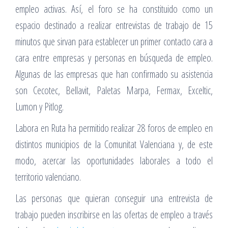
empleo activas. Así, el foro se ha constituido como un
espacio destinado a realizar entrevistas de trabajo de 15
minutos que sirvan para establecer un primer contacto cara a
cara entre empresas y personas en búsqueda de empleo.
Algunas de las empresas que han confirmado su asistencia
son Cecotec, Bellavit, Paletas Marpa, Fermax, Exceltic,
Lumon y Pitlog.
Labora en Ruta ha permitido realizar 28 foros de empleo en
distintos municipios de la Comunitat Valenciana y, de este
modo, acercar las oportunidades laborales a todo el
territorio valenciano.
Las personas que quieran conseguir una entrevista de
trabajo pueden inscribirse en las ofertas de empleo a través