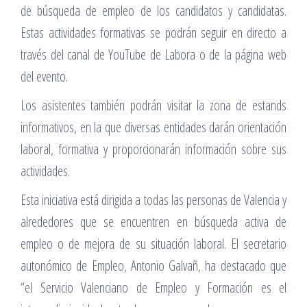
de búsqueda de empleo de los candidatos y candidatas.
Estas actividades formativas se podrán seguir en directo a
través del canal de YouTube de Labora o de la página web
del evento.
Los asistentes también podrán visitar la zona de estands
informativos, en la que diversas entidades darán orientación
laboral, formativa y proporcionarán información sobre sus
actividades.
Esta iniciativa está dirigida a todas las personas de Valencia y
alrededores que se encuentren en búsqueda activa de
empleo o de mejora de su situación laboral. El secretario
autonómico de Empleo, Antonio Galvañ, ha destacado que
“el Servicio Valenciano de Empleo y Formación es el