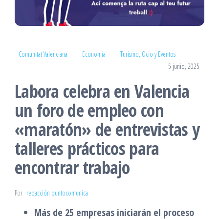
Comunitat Valenciana
Economía
Turismo, Ocio y Eventos
5 junio, 2025
Labora celebra en Valencia
un foro de empleo con
«maratón» de entrevistas y
talleres prácticos para
encontrar trabajo
Por
redacción puntocomunica
Más de 25 empresas iniciarán el proceso