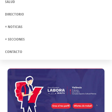
SALUD
DIRECTORIO
+ NOTICIAS
+ SECCIONES
CONTACTO