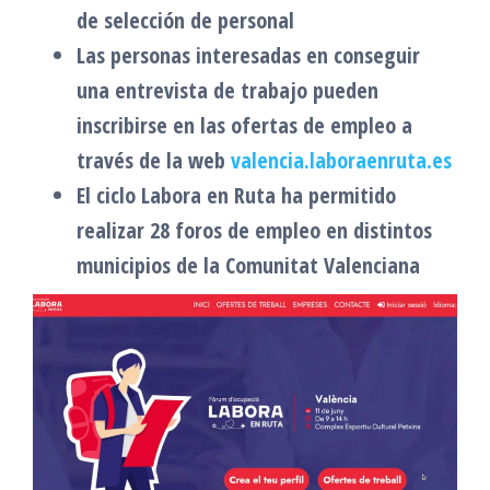
de selección de personal
Las personas interesadas en conseguir
una entrevista de trabajo pueden
inscribirse en las ofertas de empleo a
través de la web
valencia.laboraenruta.es
El ciclo Labora en Ruta ha permitido
realizar 28 foros de empleo en distintos
municipios de la Comunitat Valenciana