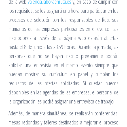
de la web
valencia.laboraenruta.es
y, en caso de cumplir con
los requisitos, se les asignará una hora para participar en los
procesos de selección con los responsables de Recursos
Humanos de las empresas participantes en el evento. Las
inscripciones a través de la página web estarán abiertas
hasta el 8 de junio a las 23.59 horas. Durante la jornada, las
personas que no se hayan inscrito previamente podrán
solicitar una entrevista en el mismo evento siempre que
puedan mostrar su currículum en papel y cumplan los
requisitos de las ofertas solicitadas. Si quedan huecos
disponibles en las agendas de las empresas, el personal de
la organización les podrá asignar una entrevista de trabajo.
Además, de manera simultánea, se realizarán conferencias,
mesas redondas y talleres destinados a mejorar el proceso