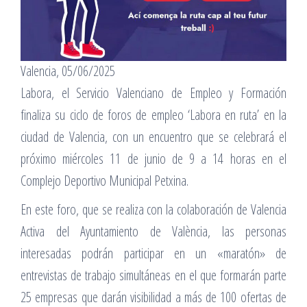
Valencia, 05/06/2025
Labora, el Servicio Valenciano de Empleo y Formación
finaliza su ciclo de foros de empleo ‘Labora en ruta’ en la
ciudad de Valencia, con un encuentro que se celebrará el
próximo miércoles 11 de junio de 9 a 14 horas en el
Complejo Deportivo Municipal Petxina.
En este foro, que se realiza con la colaboración de Valencia
Activa del Ayuntamiento de València, las personas
interesadas podrán participar en un «maratón» de
entrevistas de trabajo simultáneas en el que formarán parte
25 empresas que darán visibilidad a más de 100 ofertas de