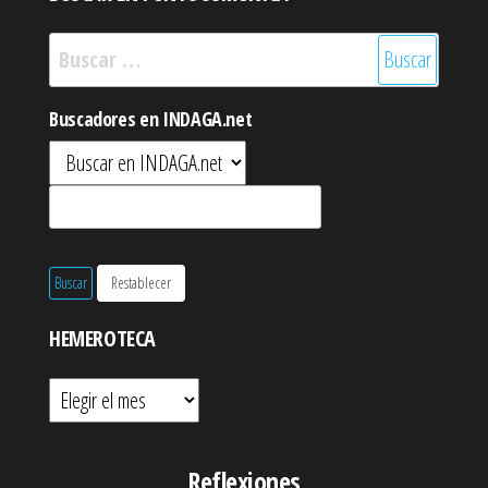
Buscar:
Buscadores en INDAGA.net
HEMEROTECA
Hemeroteca
Reflexiones