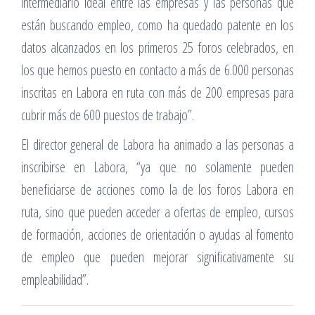
intermediario ideal entre las empresas y las personas que
están buscando empleo, como ha quedado patente en los
datos alcanzados en los primeros 25 foros celebrados, en
los que hemos puesto en contacto a más de 6.000 personas
inscritas en Labora en ruta con más de 200 empresas para
cubrir más de 600 puestos de trabajo”.
El director general de Labora ha animado a las personas a
inscribirse en Labora, “ya que no solamente pueden
beneficiarse de acciones como la de los foros Labora en
ruta, sino que pueden acceder a ofertas de empleo, cursos
de formación, acciones de orientación o ayudas al fomento
de empleo que pueden mejorar significativamente su
empleabilidad”.