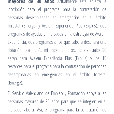
mayores de 30 años
. Actualmente está abierta la
inscripción para el programa para la contratación de
personas desempleadas en emergencias en el ámbito
forestal (Emerge) y Avalem Experiència Plus (Explus), dos
programas de ayudas enmarcadas en la estrategia de Avalem
Experiència, dos programas a los que Labora destinará una
dotación total de 45 millones de euros, de los cuales 30
serán para Avalem Experiència Plus (Explus) y los 15
restantes para el programa para la contratación de personas
desempleadas en emergencias en el ámbito forestal
(Emerge).
El Servicio Valenciano de Empleo y Formación apoya a las
personas mayores de 30 años para que se integren en el
mercado laboral. Así, el programa para la contratación de