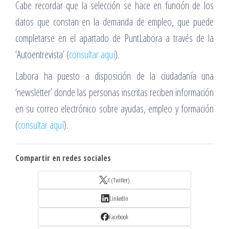
Cabe recordar que la selección se hace en función de los
datos que constan en la demanda de empleo, que puede
completarse en el apartado de PuntLabora a través de la
‘Autoentrevista’ (
consultar aquí
).
Labora ha puesto a disposición de la ciudadanía una
‘newsletter’ donde las personas inscritas reciben información
en su correo electrónico sobre ayudas, empleo y formación
(
consultar aquí
).
Compartir en redes sociales
X (Twitter)
LinkedIn
Facebook