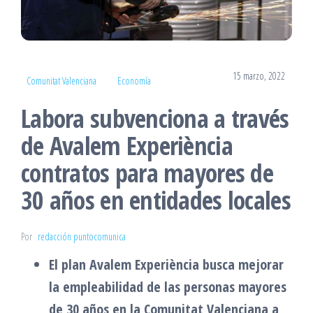
15 marzo, 2022
Comunitat Valenciana
Economía
Labora subvenciona a través
de Avalem Experiència
contratos para mayores de
30 años en entidades locales
Por
redacción puntocomunica
El plan Avalem Experiència busca mejorar
la empleabilidad de las personas mayores
de 30 años en la Comunitat Valenciana a