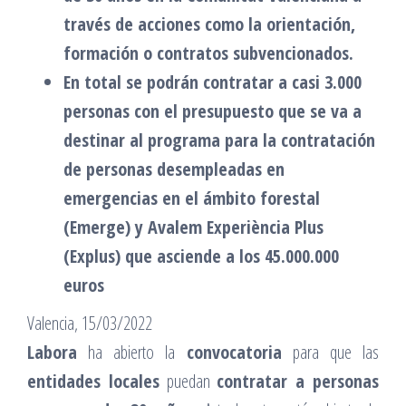
través de acciones como la orientación,
formación o contratos subvencionados.
En total se podrán contratar a casi 3.000
personas con el presupuesto que se va a
destinar al programa para la contratación
de personas desempleadas en
emergencias en el ámbito forestal
(Emerge) y Avalem Experiència Plus
(Explus) que asciende a los 45.000.000
euros
Valencia, 15/03/2022
Labora
ha abierto la
convocatoria
para que las
entidades locales
puedan
contratar a personas