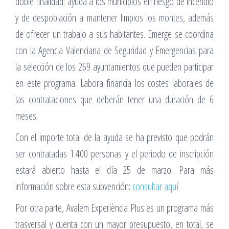
doble finalidad: ayuda a los municipios en riesgo de incendio
y de despoblación a mantener limpios los montes, además
de ofrecer un trabajo a sus habitantes. Emerge se coordina
con la Agencia Valenciana de Seguridad y Emergencias para
la selección de los 269 ayuntamientos que pueden participar
en este programa. Labora financia los costes laborales de
las contrataciones que deberán tener una duración de 6
meses.
Con el importe total de la ayuda se ha previsto que podrán
ser contratadas 1.400 personas y el periodo de inscripción
estará abierto hasta el día 25 de marzo. Para más
información sobre esta subvención:
consultar aquí
Por otra parte, Avalem Experiència Plus es un programa más
trasversal y cuenta con un mayor presupuesto, en total, se