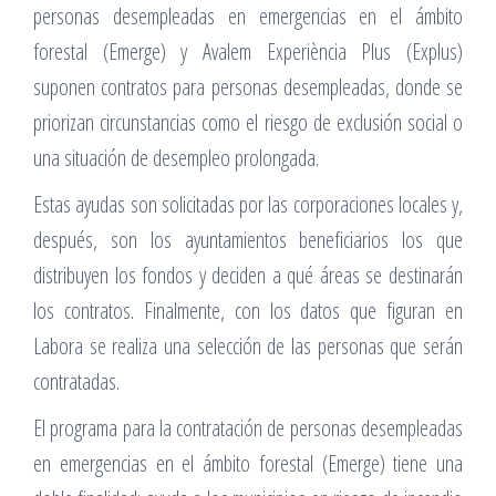
personas desempleadas en emergencias en el ámbito
forestal (Emerge) y Avalem Experiència Plus (Explus)
suponen contratos para personas desempleadas, donde se
priorizan circunstancias como el riesgo de exclusión social o
una situación de desempleo prolongada.
Estas ayudas son solicitadas por las corporaciones locales y,
después, son los ayuntamientos beneficiarios los que
distribuyen los fondos y deciden a qué áreas se destinarán
los contratos. Finalmente, con los datos que figuran en
Labora se realiza una selección de las personas que serán
contratadas.
El programa para la contratación de personas desempleadas
en emergencias en el ámbito forestal (Emerge) tiene una