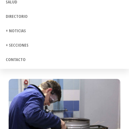
SALUD
DIRECTORIO
+ NOTICIAS
+ SECCIONES
CONTACTO