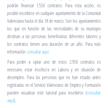
podrán financiar 1.550 contratos. Para esta acción, es
posible inscribirse en cualquier ayuntamiento de la Comunitat
Valenciana hasta el día 18 de marzo. Son los ayuntamientos
los que en función de las necesidades de su municipio
destinan a las personas beneficiarias diferentes labores y
los contratos tienen una duración de un año. Para más
información:
consultar aquí
Para poder a optar uno de estos 2.950 contratos es
necesario estar inscrito/a en Labora y en situación de
desempleo. Para las personas que no han estado antes
registradas en el Servicio Valenciano de Empleo y Formación
pueden visualizar este tutorial para inscribirse (
consultar
aquí
).