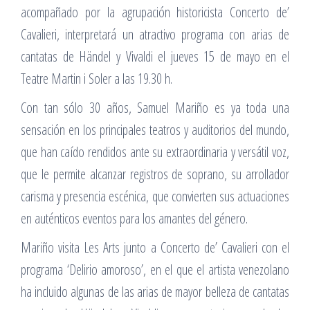
acompañado por la agrupación historicista Concerto de’
Cavalieri, interpretará un atractivo programa con arias de
cantatas de Händel y Vivaldi el jueves 15 de mayo en el
Teatre Martin i Soler a las 19.30 h.
Con tan sólo 30 años, Samuel Mariño es ya toda una
sensación en los principales teatros y auditorios del mundo,
que han caído rendidos ante su extraordinaria y versátil voz,
que le permite alcanzar registros de soprano, su arrollador
carisma y presencia escénica, que convierten sus actuaciones
en auténticos eventos para los amantes del género.
Mariño visita Les Arts junto a Concerto de’ Cavalieri con el
programa ‘Delirio amoroso’, en el que el artista venezolano
ha incluido algunas de las arias de mayor belleza de cantatas