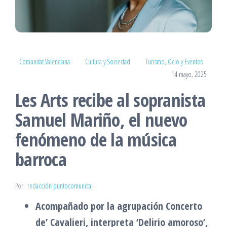
Comunitat Valenciana
Cultura y Sociedad
Turismo, Ocio y Eventos
14 mayo, 2025
Les Arts recibe al sopranista
Samuel Mariño, el nuevo
fenómeno de la música
barroca
Por
redacción puntocomunica
Acompañado por la agrupación Concerto
de’ Cavalieri, interpreta ‘Delirio amoroso’,