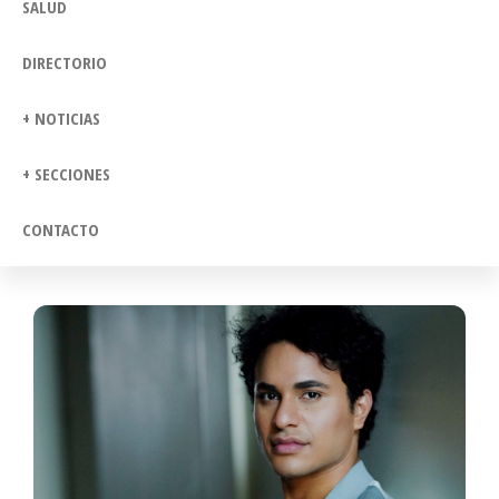
SALUD
DIRECTORIO
+ NOTICIAS
+ SECCIONES
CONTACTO