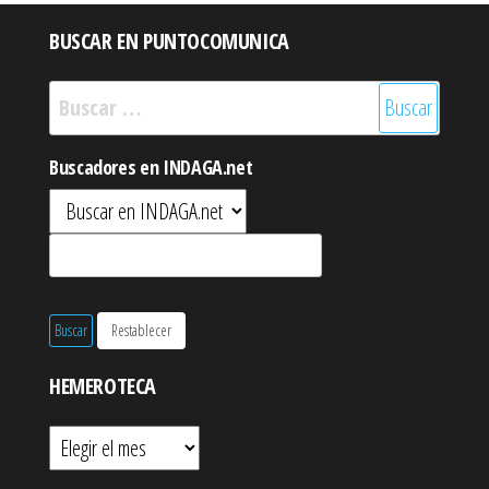
BUSCAR EN PUNTOCOMUNICA
Buscar:
Buscadores en INDAGA.net
HEMEROTECA
Hemeroteca