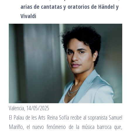
arias de cantatas y oratorios de Händel y
Vivaldi
Valencia, 14/05/2025
El Palau de les Arts Reina Sofía recibe al sopranista Samuel
Mariño, el nuevo fenómeno de la música barroca que,