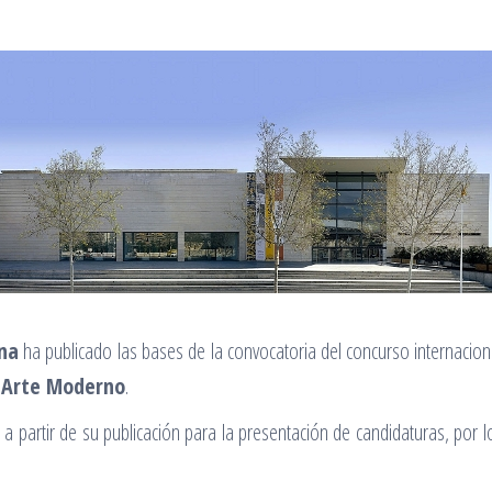
ana
ha publicado las bases de la convocatoria del concurso internacion
e Arte Moderno
.
a partir de su publicación para la presentación de candidaturas, por 