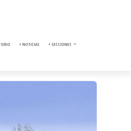
TORIO
+ NOTICIAS
+ SECCIONES