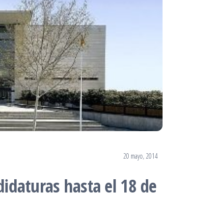
20 mayo, 2014
didaturas hasta el 18 de