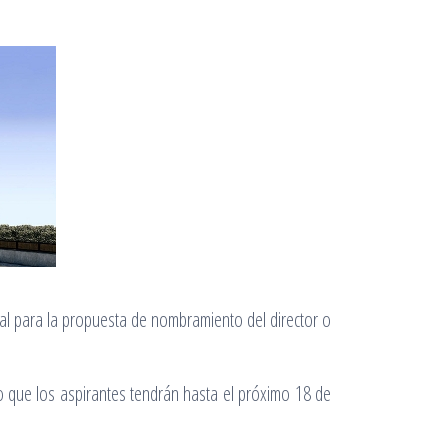
al para la propuesta de nombramiento del director o
lo que los aspirantes tendrán hasta el próximo 18 de