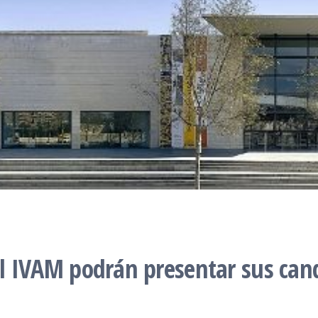
 el IVAM podrán presentar sus can