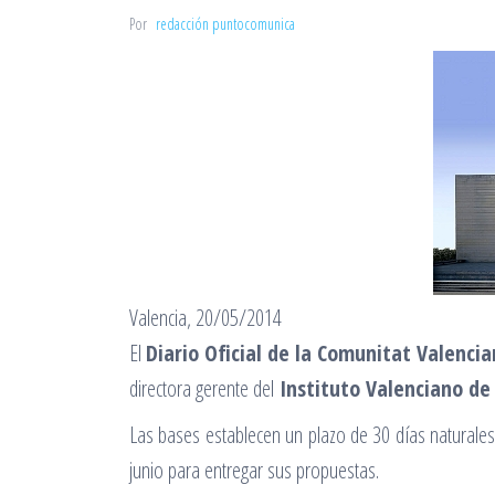
Por
redacción puntocomunica
Valencia, 20/05/2014
El
Diario Oficial de la Comunitat Valenci
directora gerente del
Instituto Valenciano d
Las bases establecen un plazo de 30 días naturales 
junio para entregar sus propuestas.