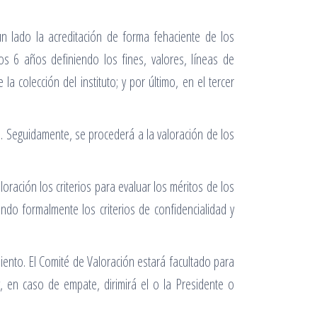
n lado la acreditación de forma fehaciente de los
s 6 años definiendo los fines, valores, líneas de
 colección del instituto; y por último, en el tercer
. Seguidamente, se procederá a la valoración de los
oración los criterios para evaluar los méritos de los
ndo formalmente los criterios de confidencialidad y
ento. El Comité de Valoración estará facultado para
, en caso de empate, dirimirá el o la Presidente o