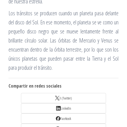
de nuestra estrella.
Los tránsitos se producen cuando un planeta pasa delante
del disco del Sol. En ese momento, el planeta se ve como un
pequeño disco negro que se mueve lentamente frente al
brillante círculo solar. Las órbitas de Mercurio y Venus se
encuentran dentro de la órbita terrestre, por lo que son los
únicos planetas que pueden pasar entre la Tierra y el Sol
para producir el tránsito.
Compartir en redes sociales
X (Twitter)
LinkedIn
Facebook