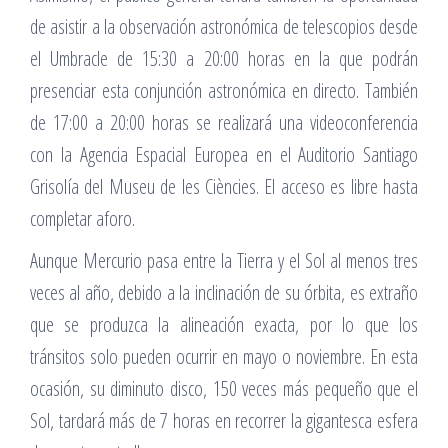
de asistir a la observación astronómica de telescopios desde
el Umbracle de 15:30 a 20:00 horas en la que podrán
presenciar esta conjunción astronómica en directo. También
de 17:00 a 20:00 horas se realizará una videoconferencia
con la Agencia Espacial Europea en el Auditorio Santiago
Grisolía del Museu de les Ciències. El acceso es libre hasta
completar aforo.
Aunque Mercurio pasa entre la Tierra y el Sol al menos tres
veces al año, debido a la inclinación de su órbita, es extraño
que se produzca la alineación exacta, por lo que los
tránsitos solo pueden ocurrir en mayo o noviembre. En esta
ocasión, su diminuto disco, 150 veces más pequeño que el
Sol, tardará más de 7 horas en recorrer la gigantesca esfera