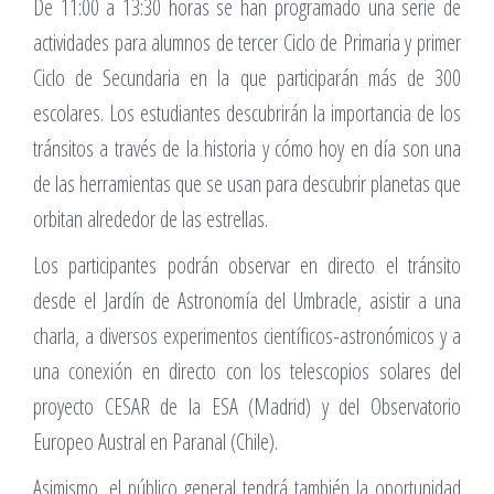
De 11:00 a 13:30 horas se han programado una serie de
actividades para alumnos de tercer Ciclo de Primaria y primer
Ciclo de Secundaria en la que participarán más de 300
escolares. Los estudiantes descubrirán la importancia de los
tránsitos a través de la historia y cómo hoy en día son una
de las herramientas que se usan para descubrir planetas que
orbitan alrededor de las estrellas.
Los participantes podrán observar en directo el tránsito
desde el Jardín de Astronomía del Umbracle, asistir a una
charla, a diversos experimentos científicos-astronómicos y a
una conexión en directo con los telescopios solares del
proyecto CESAR de la ESA (Madrid) y del Observatorio
Europeo Austral en Paranal (Chile).
Asimismo, el público general tendrá también la oportunidad