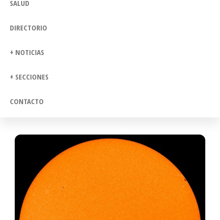
SALUD
DIRECTORIO
+ NOTICIAS
+ SECCIONES
CONTACTO