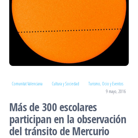
Comunitat Valenciana
Cultura y Sociedad
Turismo, Ocio y Eventos
9 mayo, 2016
Más de 300 escolares
participan en la observación
del tránsito de Mercurio