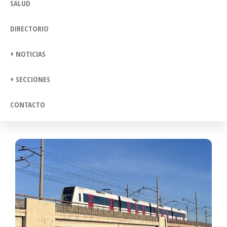
SALUD
DIRECTORIO
+ NOTICIAS
+ SECCIONES
CONTACTO