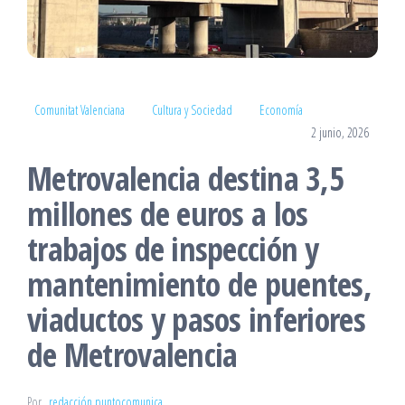
Comunitat Valenciana
Cultura y Sociedad
Economía
2 junio, 2026
Metrovalencia destina 3,5
millones de euros a los
trabajos de inspección y
mantenimiento de puentes,
viaductos y pasos inferiores
de Metrovalencia
Por
redacción puntocomunica