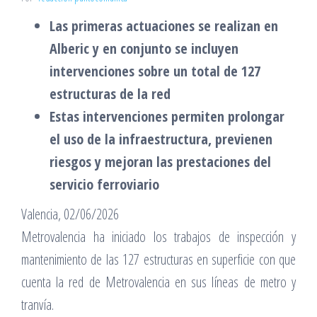
Las primeras actuaciones se realizan en
Alberic y en conjunto se incluyen
intervenciones sobre un total de 127
estructuras de la red
Estas intervenciones permiten prolongar
el uso de la infraestructura, previenen
riesgos y mejoran las prestaciones del
servicio ferroviario
Valencia, 02/06/2026
Metrovalencia ha iniciado los trabajos de inspección y
mantenimiento de las 127 estructuras en superficie con que
cuenta la red de Metrovalencia en sus líneas de metro y
tranvía.