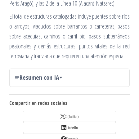
Peris Aragó); y las 2 de la Línea 10 (Alacant-Natzaret).
El total de estructuras catalogadas incluye puentes sobre ríos
o arroyos; viaductos sobre barrancos o carreteras; pasos
sobre acequias, caminos o carril bici; pasos subterráneos
peatonales y demás estructuras, puntos vitales de la red
ferroviaria y tranviaria que requieren una atención especial.
Resumen con IA
Compartir en redes sociales
X (Twitter)
LinkedIn
Facebook