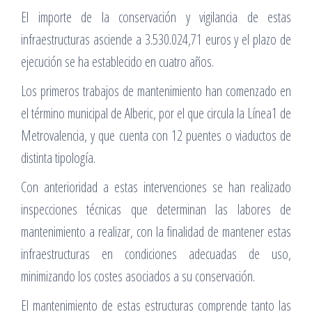
El importe de la conservación y vigilancia de estas
infraestructuras asciende a 3.530.024,71 euros y el plazo de
ejecución se ha establecido en cuatro años.
Los primeros trabajos de mantenimiento han comenzado en
el término municipal de Alberic, por el que circula la Línea1 de
Metrovalencia, y que cuenta con 12 puentes o viaductos de
distinta tipología.
Con anterioridad a estas intervenciones se han realizado
inspecciones técnicas que determinan las labores de
mantenimiento a realizar, con la finalidad de mantener estas
infraestructuras en condiciones adecuadas de uso,
minimizando los costes asociados a su conservación.
El mantenimiento de estas estructuras comprende tanto las