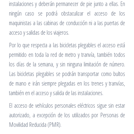
instalaciones y deberán permanecer de pie junto a ellas. En
ningún caso se podrá obstaculizar el acceso de los
maquinistas a las cabinas de conducción ni a las puertas de
acceso y salidas de los viajeros.
Por lo que respecta a las bicicletas plegables el acceso está
permitido en toda la red de metro y tranvía, también todos
los días de la semana, y sin ninguna limitación de número.
Las bicicletas plegables se podrán transportar como bultos
de mano e irán siempre plegadas en los trenes y tranvías,
también en el acceso y salida de las instalaciones.
El acceso de vehículos personales eléctricos sigue sin estar
autorizado, a excepción de los utilizados por Personas de
Movilidad Reducida (PMR).