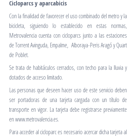
Cicloparcs y aparcabicis
Con la finalidad de favorecer el uso combinado del metro y la
bicicleta, siguiendo lo establecido en estas normas,
Metrovalencia cuenta con cicloparcs junto a las estaciones
de Torrent Avinguda, Empalme, Alboraya-Peris Aragó y Quart
de Poblet.
Se trata de habitáculos cerrados, con techo para la lluvia y
dotados de acceso limitado.
Las personas que deseen hacer uso de este servicio deben
ser portadoras de una tarjeta cargada con un título de
transporte en vigor. La tarjeta debe registrarse previamente
en www.metrovalencia.es.
Para acceder al cicloparc es necesario acercar dicha tarjeta al