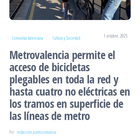
1 octubre, 2025
Comunitat Valenciana
Cultura y Sociedad
Metrovalencia permite el
acceso de bicicletas
plegables en toda la red y
hasta cuatro no eléctricas en
los tramos en superficie de
las líneas de metro
Por
redacción puntocomunica