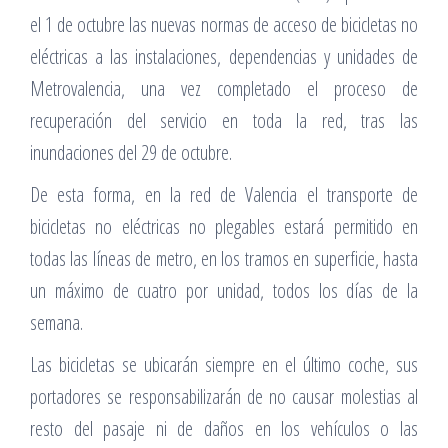
el 1 de octubre las nuevas normas de acceso de bicicletas no
eléctricas a las instalaciones, dependencias y unidades de
Metrovalencia, una vez completado el proceso de
recuperación del servicio en toda la red, tras las
inundaciones del 29 de octubre.
De esta forma, en la red de Valencia el transporte de
bicicletas no eléctricas no plegables estará permitido en
todas las líneas de metro, en los tramos en superficie, hasta
un máximo de cuatro por unidad, todos los días de la
semana.
Las bicicletas se ubicarán siempre en el último coche, sus
portadores se responsabilizarán de no causar molestias al
resto del pasaje ni de daños en los vehículos o las