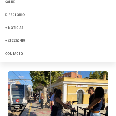
SALUD
DIRECTORIO
+ NOTICIAS
+ SECCIONES
CONTACTO