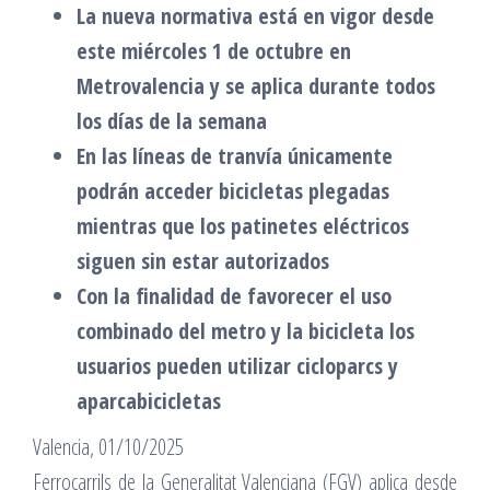
La nueva normativa está en vigor desde
este miércoles 1 de octubre en
Metrovalencia y se aplica durante todos
los días de la semana
En las líneas de tranvía únicamente
podrán acceder bicicletas plegadas
mientras que los patinetes eléctricos
siguen sin estar autorizados
Con la finalidad de favorecer el uso
combinado del metro y la bicicleta los
usuarios pueden utilizar cicloparcs y
aparcabicicletas
Valencia, 01/10/2025
Ferrocarrils de la Generalitat Valenciana (FGV) aplica desde