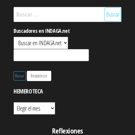
Buscar:
Buscadores en INDAGA.net
HEMEROTECA
Hemeroteca
Reflexiones