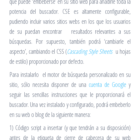
que puede ‘embeberse’ en su sitio web para añadirle toda la
potencia del buscador. CSE es altamente configurable,
pudiendo incluir varios sitios webs en los que los usuarios
de su puedan encontrar resultados relevantes a sus
búsquedas. Por supuesto, también podrá ‘cambiarle el
aspecto’, cambiando el CSS (
Cascading Style Sheets
u hojas
de estilo) proporcionado por defecto.
Para instalarlo el motor de búsqueda personalizado en su
sitio, sólo necesita disponer de una
cuenta de Google
y
seguir las sencillas instrucciones que le proporcionará el
buscador. Una vez instalado y configurado, podrá embeberlo
en su web o blog de la siguiente manera:
1) Código script a insertar (y que tendrán a su disposición)
antes de la etiqueta de cierre de cabecera de su web