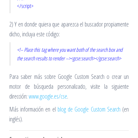
</script>
2) Y en donde quiera que aparezca el buscador propiamente
dicho, incluya este código:
<!– Place this tag where you want both of the search box and
the search results to render –><gcse:search></gcse:search>
Para saber más sobre Google Custom Search o crear un
motor de búsqueda personalizado, visite la siguiente
dirección:
www.google.es/cse
.
Más información en el
blog de Google Custom Search
(en
inglés).