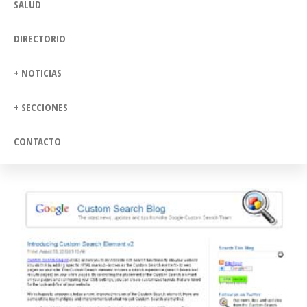
SALUD
DIRECTORIO
+ NOTICIAS
+ SECCIONES
CONTACTO