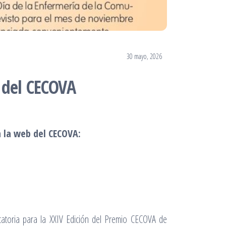
30 mayo, 2026
 del CECOVA
n la web del CECOVA:
atoria para la XXIV Edición del Premio CECOVA de