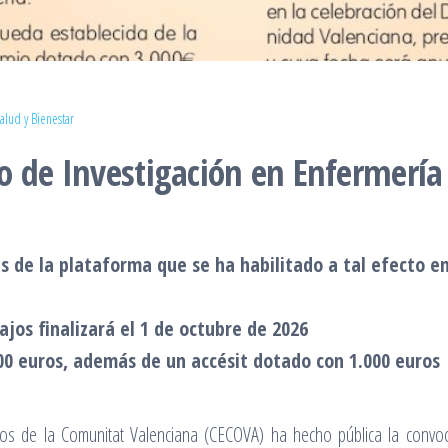
alud y Bienestar
o de Investigación en Enfermería
s de la plataforma que se ha habilitado a tal efecto e
ajos finalizará el 1 de octubre de 2026
0 euros, además de un accésit dotado con 1.000 euros
os de la Comunitat Valenciana (CECOVA) ha hecho pública la convoc