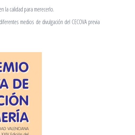
en la calidad para merecerlo.
 diferentes medios de divulgación del CECOVA previa