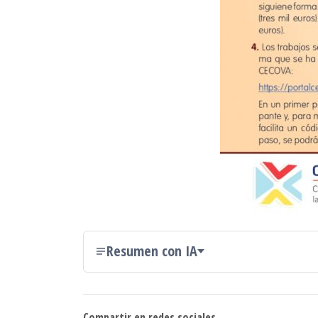
Resumen con IA
Compartir en redes sociales