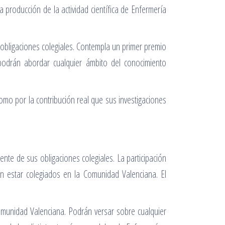
producción de la actividad científica de Enfermería
obligaciones colegiales. Contempla un primer premio
odrán abordar cualquier ámbito del conocimiento
omo por la contribución real que sus investigaciones
nte de sus obligaciones colegiales. La participación
n estar colegiados en la Comunidad Valenciana. El
Comunidad Valenciana. Podrán versar sobre cualquier