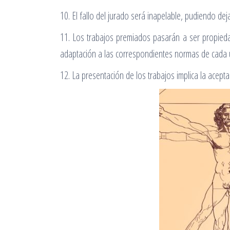
10. El fallo del jurado será inapelable, pudiendo dej
11. Los trabajos premiados pasarán a ser propiedad
adaptación a las correspondientes normas de cada 
12. La presentación de los trabajos implica la acept