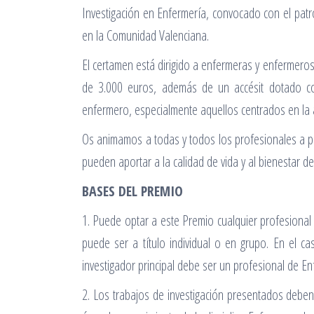
Investigación en Enfermería, convocado con el patr
en la Comunidad Valenciana.
El certamen está dirigido a enfermeras y enfermero
de 3.000 euros, además de un accésit dotado co
enfermero, especialmente aquellos centrados en la ap
Os animamos a todas y todos los profesionales a par
pueden aportar a la calidad de vida y al bienestar d
BASES DEL PREMIO
1. Puede optar a este Premio cualquier profesional 
puede ser a título individual o en grupo. En el 
investigador principal debe ser un profesional de En
2. Los trabajos de investigación presentados deben