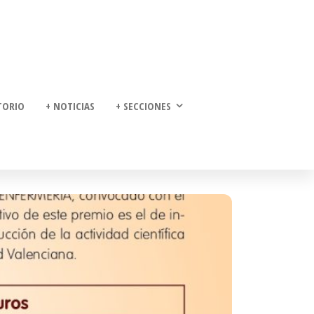
TORIO
+ NOTICIAS
+ SECCIONES