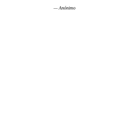
— Anónimo