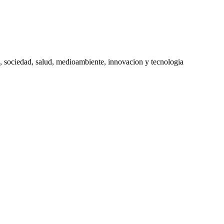
, sociedad, salud, medioambiente, innovacion y tecnologia