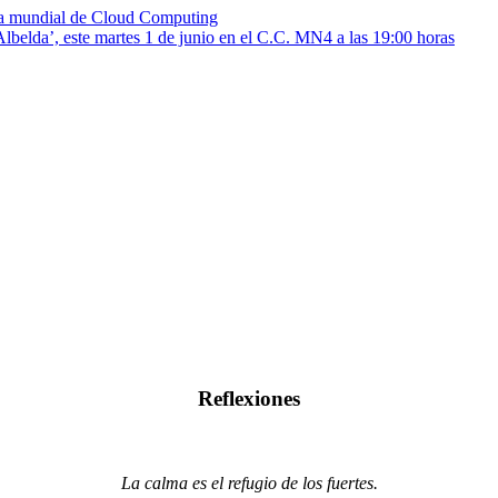
gia mundial de Cloud Computing
lbelda’, este martes 1 de junio en el C.C. MN4 a las 19:00 horas
Reflexiones
La calma es el refugio de los fuertes.