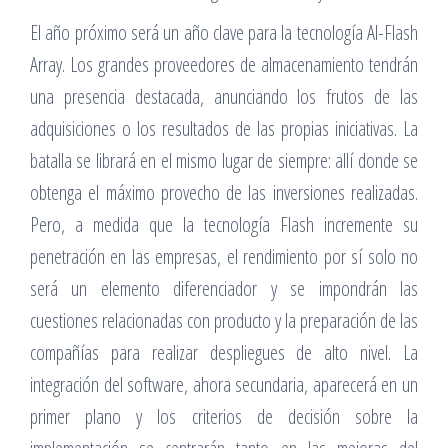
El año próximo será un año clave para la tecnología Al-Flash
Array. Los grandes proveedores de almacenamiento tendrán
una presencia destacada, anunciando los frutos de las
adquisiciones o los resultados de las propias iniciativas. La
batalla se librará en el mismo lugar de siempre: allí donde se
obtenga el máximo provecho de las inversiones realizadas.
Pero, a medida que la tecnología Flash incremente su
penetración en las empresas, el rendimiento por sí solo no
será un elemento diferenciador y se impondrán las
cuestiones relacionadas con producto y la preparación de las
compañías para realizar despliegues de alto nivel. La
integración del software, ahora secundaria, aparecerá en un
primer plano y los criterios de decisión sobre la