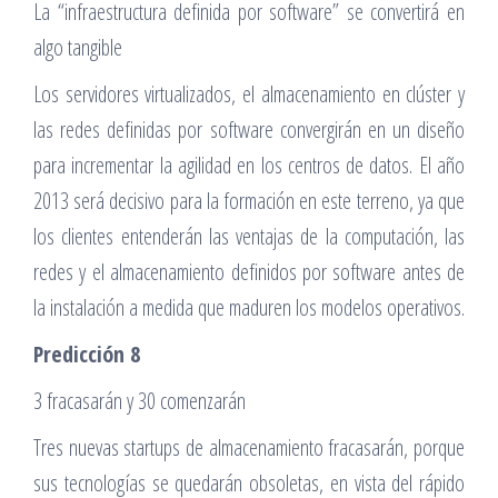
La “infraestructura definida por software” se convertirá en
algo tangible
Los servidores virtualizados, el almacenamiento en clúster y
las redes definidas por software convergirán en un diseño
para incrementar la agilidad en los centros de datos. El año
2013 será decisivo para la formación en este terreno, ya que
los clientes entenderán las ventajas de la computación, las
redes y el almacenamiento definidos por software antes de
la instalación a medida que maduren los modelos operativos.
Predicción 8
3 fracasarán y 30 comenzarán
Tres nuevas startups de almacenamiento fracasarán, porque
sus tecnologías se quedarán obsoletas, en vista del rápido