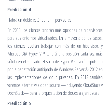
Predicción 4
Habrá un doble estándar en hipervisores
En 2013, los clientes tendrán más opciones de hipervisores
para sus entornos virtualizados. En la mayoría de los casos,
los clientes podrán trabajar con más de un hipervisor, y
Microsoft® Hyper-V™ tendrá una posición cada vez más
sólida en el mercado. El salto de Hyper-V se verá impulsado
por la penetración anticipada de Windows Server® 2012 en
las implementaciones de cloud privadas. En 2013 también
veremos alternativas open source —incluyendo CloudStack y
OpenStack— para la orquestación de clouds a gran escala.
Predicción 5