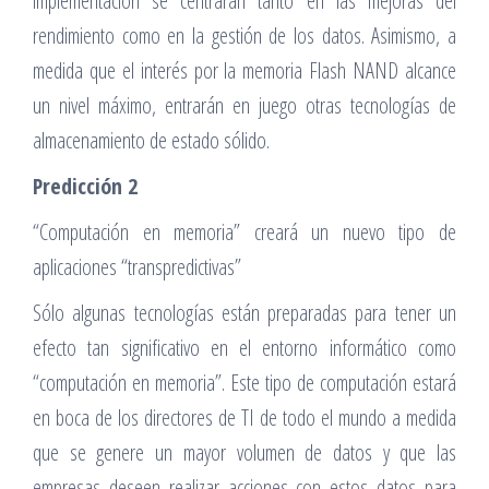
implementación se centrarán tanto en las mejoras del
rendimiento como en la gestión de los datos. Asimismo, a
medida que el interés por la memoria Flash NAND alcance
un nivel máximo, entrarán en juego otras tecnologías de
almacenamiento de estado sólido.
Predicción 2
“Computación en memoria” creará un nuevo tipo de
aplicaciones “transpredictivas”
Sólo algunas tecnologías están preparadas para tener un
efecto tan significativo en el entorno informático como
“computación en memoria”. Este tipo de computación estará
en boca de los directores de TI de todo el mundo a medida
que se genere un mayor volumen de datos y que las
empresas deseen realizar acciones con estos datos para