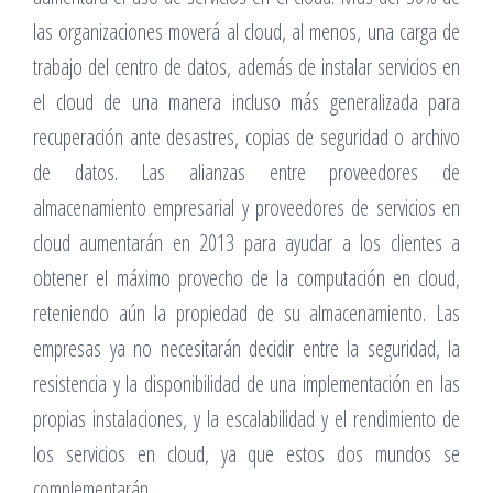
las organizaciones moverá al cloud, al menos, una carga de
trabajo del centro de datos, además de instalar servicios en
el cloud de una manera incluso más generalizada para
recuperación ante desastres, copias de seguridad o archivo
de datos. Las alianzas entre proveedores de
almacenamiento empresarial y proveedores de servicios en
cloud aumentarán en 2013 para ayudar a los clientes a
obtener el máximo provecho de la computación en cloud,
reteniendo aún la propiedad de su almacenamiento. Las
empresas ya no necesitarán decidir entre la seguridad, la
resistencia y la disponibilidad de una implementación en las
propias instalaciones, y la escalabilidad y el rendimiento de
los servicios en cloud, ya que estos dos mundos se
complementarán.