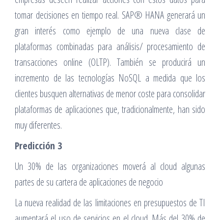
tomar decisiones en tiempo real. SAP® HANA generará un
gran interés como ejemplo de una nueva clase de
plataformas combinadas para análisis/ procesamiento de
transacciones online (OLTP). También se producirá un
incremento de las tecnologías NoSQL a medida que los
clientes busquen alternativas de menor coste para consolidar
plataformas de aplicaciones que, tradicionalmente, han sido
muy diferentes.
Predicción 3
Un 30% de las organizaciones moverá al cloud algunas
partes de su cartera de aplicaciones de negocio
La nueva realidad de las limitaciones en presupuestos de TI
aumentará el uso de servicios en el cloud. Más del 30% de