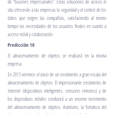
de “buzones empresariales”. Estas soluciones de acceso in
situ ofrecerán a las empresas la seguridad y el control de los
datos que exigen las compañías, satisfaciendo al mismo
tiempo las necesidades de los usuarios finales en cuanto a
acceso móvil y colaboración.
Predicción 10
El almacenamiento de objetos se realizará en la misma
empresa
En 2013 veremos el inicio de un crecimiento a gran escala del
almacenamiento de objetos. El impresionante crecimiento de
Internet (dispositivos inteligentes, sensores remotos) y de
los dispositivos móviles conducirá a un enorme incremento
del almacenamiento de objetos. Asimismo, la fortaleza del