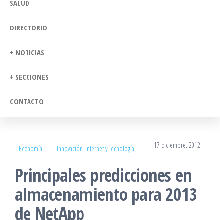
SALUD
DIRECTORIO
+ NOTICIAS
+ SECCIONES
CONTACTO
17 diciembre, 2012
Economía
Innovación, Internet y Tecnología
Principales predicciones en
almacenamiento para 2013
de NetApp