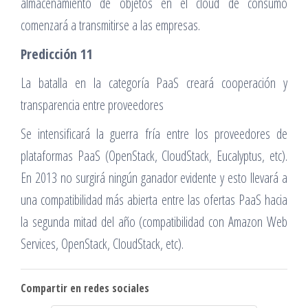
almacenamiento de objetos en el cloud de consumo
comenzará a transmitirse a las empresas.
Predicción 11
La batalla en la categoría PaaS creará cooperación y
transparencia entre proveedores
Se intensificará la guerra fría entre los proveedores de
plataformas PaaS (OpenStack, CloudStack, Eucalyptus, etc).
En 2013 no surgirá ningún ganador evidente y esto llevará a
una compatibilidad más abierta entre las ofertas PaaS hacia
la segunda mitad del año (compatibilidad con Amazon Web
Services, OpenStack, CloudStack, etc).
Compartir en redes sociales