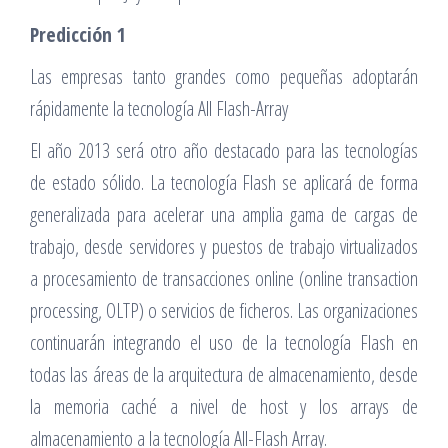
Predicción 1
Las empresas tanto grandes como pequeñas adoptarán
rápidamente la tecnología All Flash-Array
El año 2013 será otro año destacado para las tecnologías
de estado sólido. La tecnología Flash se aplicará de forma
generalizada para acelerar una amplia gama de cargas de
trabajo, desde servidores y puestos de trabajo virtualizados
a procesamiento de transacciones online (online transaction
processing, OLTP) o servicios de ficheros. Las organizaciones
continuarán integrando el uso de la tecnología Flash en
todas las áreas de la arquitectura de almacenamiento, desde
la memoria caché a nivel de host y los arrays de
almacenamiento a la tecnología All-Flash Array.