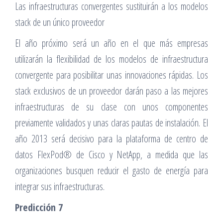
Las infraestructuras convergentes sustituirán a los modelos
stack de un único proveedor
El año próximo será un año en el que más empresas
utilizarán la flexibilidad de los modelos de infraestructura
convergente para posibilitar unas innovaciones rápidas. Los
stack exclusivos de un proveedor darán paso a las mejores
infraestructuras de su clase con unos componentes
previamente validados y unas claras pautas de instalación. El
año 2013 será decisivo para la plataforma de centro de
datos FlexPod® de Cisco y NetApp, a medida que las
organizaciones busquen reducir el gasto de energía para
integrar sus infraestructuras.
Predicción 7