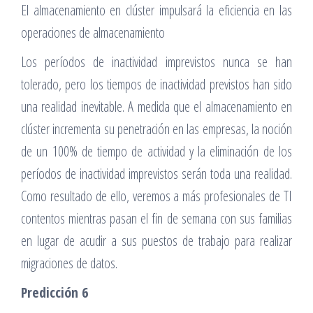
El almacenamiento en clúster impulsará la eficiencia en las
operaciones de almacenamiento
Los períodos de inactividad imprevistos nunca se han
tolerado, pero los tiempos de inactividad previstos han sido
una realidad inevitable. A medida que el almacenamiento en
clúster incrementa su penetración en las empresas, la noción
de un 100% de tiempo de actividad y la eliminación de los
períodos de inactividad imprevistos serán toda una realidad.
Como resultado de ello, veremos a más profesionales de TI
contentos mientras pasan el fin de semana con sus familias
en lugar de acudir a sus puestos de trabajo para realizar
migraciones de datos.
Predicción 6