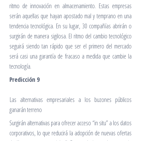
ritmo de innovación en almacenamiento. Estas empresas
serán aquellas que hayan apostado mal y temprano en una
tendencia tecnológica. En su lugar, 30 compañías abrirán o
surgirán de manera sigilosa. El ritmo del cambio tecnológico
seguirá siendo tan rápido que ser el primero del mercado
será casi una garantía de fracaso a medida que cambie la
tecnología.
Predicción 9
Las alternativas empresariales a los buzones públicos
ganarán terreno
Surgirán alternativas para ofrecer acceso “in situ” a los datos
corporativos, lo que reducirá la adopción de nuevas ofertas