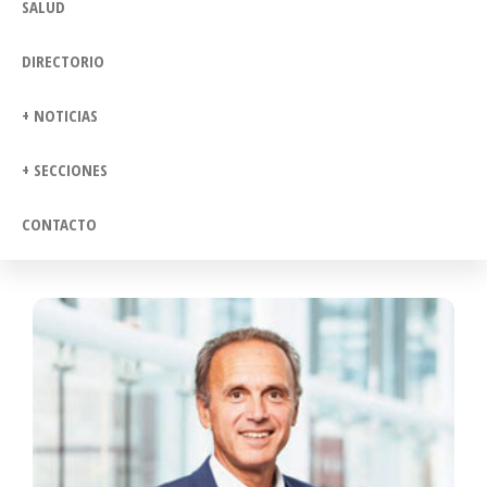
SALUD
DIRECTORIO
+ NOTICIAS
+ SECCIONES
CONTACTO