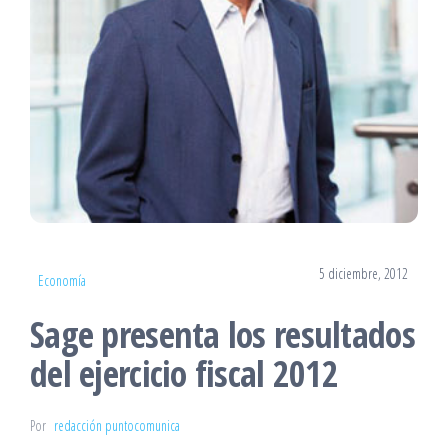
5 diciembre, 2012
Economía
Sage presenta los resultados
del ejercicio fiscal 2012
Por
redacción puntocomunica