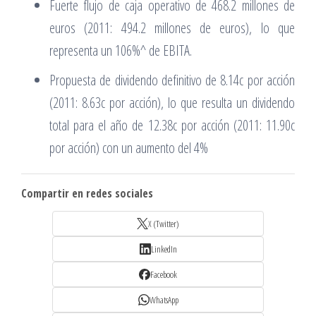
Fuerte flujo de caja operativo de 468.2 millones de
euros (2011: 494.2 millones de euros), lo que
representa un 106%^ de EBITA.
Propuesta de dividendo definitivo de 8.14c por acción
(2011: 8.63c por acción), lo que resulta un dividendo
total para el año de 12.38c por acción (2011: 11.90c
por acción) con un aumento del 4%
Compartir en redes sociales
X (Twitter)
LinkedIn
Facebook
WhatsApp