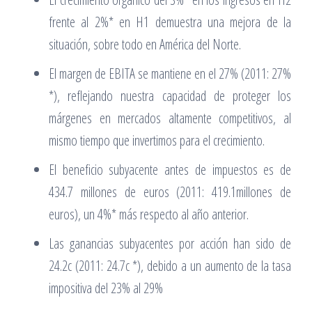
frente al 2%* en H1 demuestra una mejora de la
situación, sobre todo en América del Norte.
El margen de EBITA se mantiene en el 27% (2011: 27%
*), reflejando nuestra capacidad de proteger los
márgenes en mercados altamente competitivos, al
mismo tiempo que invertimos para el crecimiento.
El beneficio subyacente antes de impuestos es de
434.7 millones de euros (2011: 419.1millones de
euros), un 4%* más respecto al año anterior.
Las ganancias subyacentes por acción han sido de
24.2c (2011: 24.7c *), debido a un aumento de la tasa
impositiva del 23% al 29%