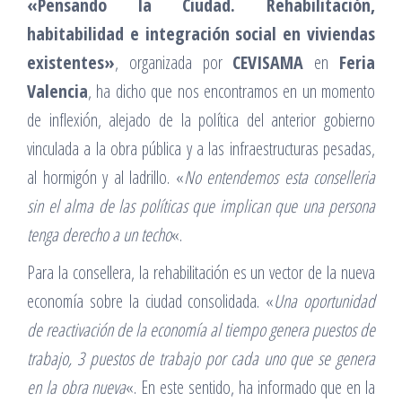
«Pensando la Ciudad. Rehabilitación,
habitabilidad e integración social en viviendas
existentes»
, organizada por
CEVISAMA
en
Feria
Valencia
, ha dicho que nos encontramos en un momento
de inflexión, alejado de la política del anterior gobierno
vinculada a la obra pública y a las infraestructuras pesadas,
al hormigón y al ladrillo. «
No entendemos esta conselleria
sin el alma de las políticas que implican que una persona
tenga derecho a un techo
«.
Para la consellera, la rehabilitación es un vector de la nueva
economía sobre la ciudad consolidada. «
Una oportunidad
de reactivación de la economía al tiempo genera puestos de
trabajo, 3 puestos de trabajo por cada uno que se genera
en la obra nueva
«. En este sentido, ha informado que en la