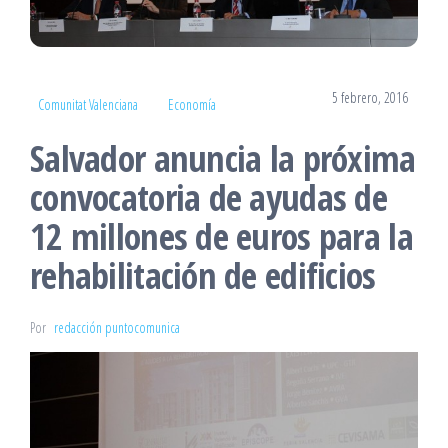
5 febrero, 2016
Comunitat Valenciana
Economía
Salvador anuncia la próxima
convocatoria de ayudas de
12 millones de euros para la
rehabilitación de edificios
Por
redacción puntocomunica