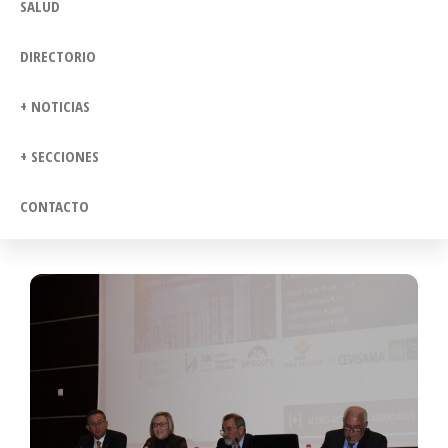
SALUD
DIRECTORIO
+ NOTICIAS
+ SECCIONES
CONTACTO