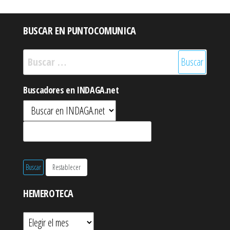
BUSCAR EN PUNTOCOMUNICA
Buscar:
Buscadores en INDAGA.net
HEMEROTECA
Hemeroteca