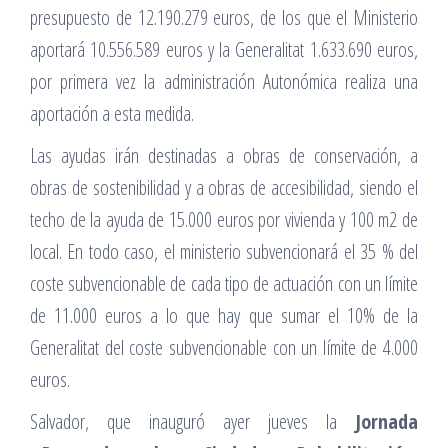
presupuesto de 12.190.279 euros, de los que el Ministerio
aportará 10.556.589 euros y la Generalitat 1.633.690 euros,
por primera vez la administración Autonómica realiza una
aportación a esta medida.
Las ayudas irán destinadas a obras de conservación, a
obras de sostenibilidad y a obras de accesibilidad, siendo el
techo de la ayuda de 15.000 euros por vivienda y 100 m2 de
local. En todo caso, el ministerio subvencionará el 35 % del
coste subvencionable de cada tipo de actuación con un límite
de 11.000 euros a lo que hay que sumar el 10% de la
Generalitat del coste subvencionable con un límite de 4.000
euros.
Salvador, que inauguró ayer jueves la
Jornada