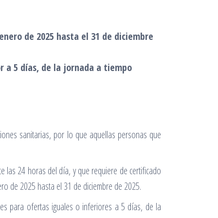
 enero de 2025 hasta el 31 de diciembre
r a 5 días, de la jornada a tiempo
ciones sanitarias, por lo que aquellas personas que
 las 24 horas del día, y que requiere de certificado
nero de 2025 hasta el 31 de diciembre de 2025.
 para ofertas iguales o inferiores a 5 días, de la