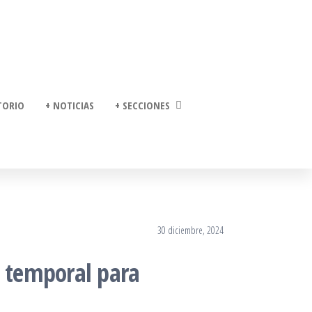
TORIO
+ NOTICIAS
+ SECCIONES
30 diciembre, 2024
o temporal para