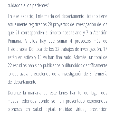
cuidados a los pacientes”.
En ese aspecto, Enfermería del departamento ilicitano tiene
actualmente registrados 28 proyectos de investigación de los
que 21 corresponden al ámbito hospitalario y 7 a Atención
Primaria. A ellos hay que sumar 4 proyectos más de
Fisioterapia. Del total de los 32 trabajos de investigación, 17
están en activo y 15 ya han finalizado. Además, un total de
22 estudios han sido publicados o difundidos científicamente
lo que avala la excelencia de la investigación de Enfermería
del departamento.
Durante la mañana de este lunes han tenido lugar dos
mesas redondas donde se han presentado experiencias
pioneras en salud digital, realidad virtual, prevención