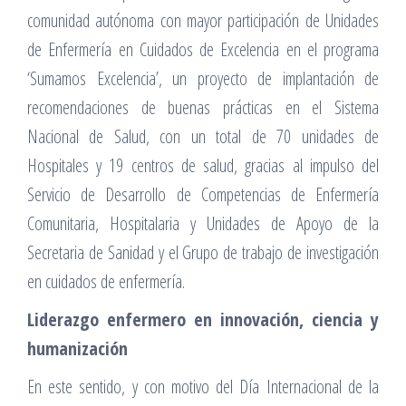
comunidad autónoma con mayor participación de Unidades
de Enfermería en Cuidados de Excelencia en el programa
‘Sumamos Excelencia’, un proyecto de implantación de
recomendaciones de buenas prácticas en el Sistema
Nacional de Salud, con un total de 70 unidades de
Hospitales y 19 centros de salud, gracias al impulso del
Servicio de Desarrollo de Competencias de Enfermería
Comunitaria, Hospitalaria y Unidades de Apoyo de la
Secretaria de Sanidad y el Grupo de trabajo de investigación
en cuidados de enfermería.
Liderazgo enfermero en innovación, ciencia y
humanización
En este sentido, y con motivo del Día Internacional de la