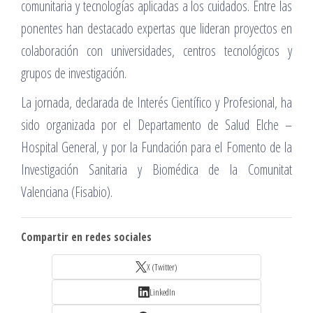
comunitaria y tecnologías aplicadas a los cuidados. Entre las
ponentes han destacado expertas que lideran proyectos en
colaboración con universidades, centros tecnológicos y
grupos de investigación.
La jornada, declarada de Interés Científico y Profesional, ha
sido organizada por el Departamento de Salud Elche –
Hospital General, y por la Fundación para el Fomento de la
Investigación Sanitaria y Biomédica de la Comunitat
Valenciana (Fisabio).
Compartir en redes sociales
X (Twitter)
LinkedIn