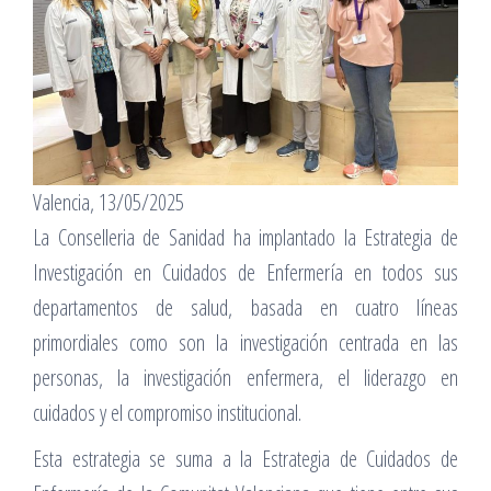
Valencia, 13/05/2025
La Conselleria de Sanidad ha implantado la Estrategia de
Investigación en Cuidados de Enfermería en todos sus
departamentos de salud, basada en cuatro líneas
primordiales como son la investigación centrada en las
personas, la investigación enfermera, el liderazgo en
cuidados y el compromiso institucional.
Esta estrategia se suma a la Estrategia de Cuidados de