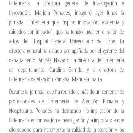
Enfermería, la directora general de Investigación e
Innovación, Mariola Penadés, inauguró ayer lunes la
jornada “Enfermería que inspira: innovación, evidencia y
cuidados con impacto”, que ha tenido lugar en el salón de
actos del Hospital General Universitario de Elche. La
directora general ha estado acompañada por el gerente del
departamento, Andrés Navarro, la directora de Enfermería
del departamento, Carolina Garrido, y la directora de
Enfermería de Atención Primaria, Manuela Ibarra.
Durante la jornada, que ha reunido a más de un centenar de
profesionales de Enfermería de Atención Primaria y
Hospitalaria, Penadés ha destacado “la implicación de la
Enfermería en innovación e investigación y la importancia que
ello supone para incrementar la calidad de la atención y los