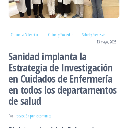
Comunitat Valenciana
Cultura y Sociedad
Salud y Bienestar
13 mayo, 2025
Sanidad implanta la
Estrategia de Investigación
en Cuidados de Enfermería
en todos los departamentos
de salud
Por
redacción puntocomunica