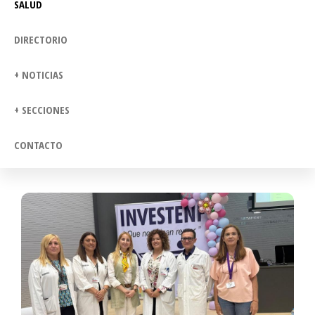
SALUD
DIRECTORIO
+ NOTICIAS
+ SECCIONES
CONTACTO