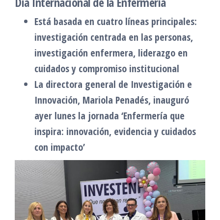
Día Internacional de la Enfermería
Está basada en cuatro líneas principales:
investigación centrada en las personas,
investigación enfermera, liderazgo en
cuidados y compromiso institucional
La directora general de Investigación e
Innovación, Mariola Penadés, inauguró
ayer lunes la jornada ‘Enfermería que
inspira: innovación, evidencia y cuidados
con impacto’