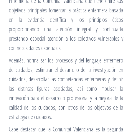
Enfermería de la Comunitat Valenciana que tiene entre sus
objetivos principales fomentar la práctica enfermera basada
en la evidencia científica y los principios éticos
proporcionando una atención integral y continuada
prestando especial atención a los colectivos vulnerables y
con necesidades especiales.
Además, normalizar los procesos y del lenguaje enfermero
de cuidados, estimular el desarrollo de la investigación en
cuidados, desarrollar las competencias enfermeras y definir
las distintas figuras asociadas, así como impulsar la
innovación para el desarrollo profesional y la mejora de la
calidad de los cuidados, son otros de los objetivos de la
estrategia de cuidados.
Cabe destacar que la Comunitat Valenciana es la segunda