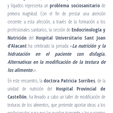
y líquidos representa un
problema sociosanitario
de
primera magnitud. Con el fin de prestar una atención
creciente a esta afección, a través de la formación a los
profesionales sanitarios, la sección de
Endocrinología y
Nutrición
del
Hospital Universitario Sant Joan
d’Alacant
ha celebrado la jornada «
La nutrición y la
hidratación en el paciente con disfagia.
Alternativas en la modificación de la textura de
los alimento
s».
En este encuentro, la
doctora Patricia Sorribes
, de la
unidad de nutrición del
Hospital Provincial de
Castellón
, ha llevado a cabo un taller de modificación de
texturas de los alimentos, que pretende aportar ideas a los
profesionales para que las puedan transmitir a los pacientes