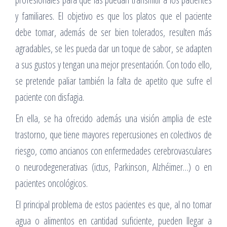
y familiares. El objetivo es que los platos que el paciente
debe tomar, además de ser bien tolerados, resulten más
agradables, se les pueda dar un toque de sabor, se adapten
a sus gustos y tengan una mejor presentación. Con todo ello,
se pretende paliar también la falta de apetito que sufre el
paciente con disfagia.
En ella, se ha ofrecido además una visión amplia de este
trastorno, que tiene mayores repercusiones en colectivos de
riesgo, como ancianos con enfermedades cerebrovasculares
o neurodegenerativas (ictus, Parkinson, Alzhéimer…) o en
pacientes oncológicos.
El principal problema de estos pacientes es que, al no tomar
agua o alimentos en cantidad suficiente, pueden llegar a