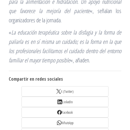
para la alimentación e hidratación. Un apoyo nutricional
que favorece la mejoría del paciente
«, señalan los
organizadores de la jornada.
«
La educación terapéutica sobre la disfagia y la forma de
paliarla es en sí misma un cuidado; es la forma en la que
los profesionales facilitamos el cuidado dentro del entorno
familiar el mayor tiempo posible
«, añaden.
Compartir en redes sociales
X (Twitter)
LinkedIn
Facebook
WhatsApp