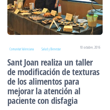
10 octubre, 2016
Comunitat Valenciana
Salud y Bienestar
Sant Joan realiza un taller
de modificación de texturas
de los alimentos para
mejorar la atención al
paciente con disfagia