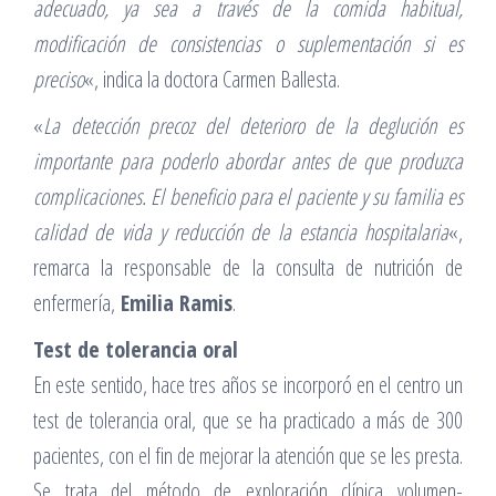
adecuado, ya sea a través de la comida habitual,
modificación de consistencias o suplementación si es
preciso
«, indica la doctora Carmen Ballesta.
«
La detección precoz del deterioro de la deglución es
importante para poderlo abordar antes de que produzca
complicaciones. El beneficio para el paciente y su familia es
calidad de vida y reducción de la estancia hospitalaria
«,
remarca la responsable de la consulta de nutrición de
enfermería,
Emilia Ramis
.
Test de tolerancia oral
En este sentido, hace tres años se incorporó en el centro un
test de tolerancia oral, que se ha practicado a más de 300
pacientes, con el fin de mejorar la atención que se les presta.
Se trata del método de exploración clínica volumen-