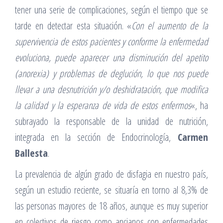
tener una serie de complicaciones, según el tiempo que se
tarde en detectar esta situación. «
Con el aumento de la
supervivencia de estos pacientes y conforme la enfermedad
evoluciona, puede aparecer una disminución del apetito
(anorexia) y problemas de deglución, lo que nos puede
llevar a una desnutrición y/o deshidratación, que modifica
la calidad y la esperanza de vida de estos enfermos
«, ha
subrayado la responsable de la unidad de nutrición,
integrada en la sección de Endocrinología,
Carmen
Ballesta
.
La prevalencia de algún grado de disfagia en nuestro país,
según un estudio reciente, se situaría en torno al 8,3% de
las personas mayores de 18 años, aunque es muy superior
en colectivos de riesgo como ancianos con enfermedades