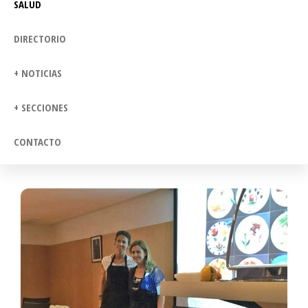
SALUD
DIRECTORIO
+ NOTICIAS
+ SECCIONES
CONTACTO