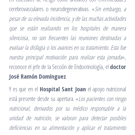
cerebrovasculares o neurodegenerativas. «
Sin embargo, a
pesar de su elevada incidencia, y de las muchas actividades
que se están realizando en los hospitales de manera
silenciosa, no son frecuentes las reuniones destinadas a
evaluar la disfagia o los avances en su tratamiento. Esta fue
nuestra principal motivación para realizar esta jornada
«,
reconoce el jefe de la Sección de Endocrinología, el
doctor
José Ramón Domínguez
.
Y es que en el
Hospital Sant Joan
el apoyo nutricional
está presente desde su apertura. «
Los pacientes con riesgo
nutricional, derivados por su médico responsable a la
unidad de nutrición, se valoran para detectar posibles
deficiencias en su alimentación y aplicar el tratamiento