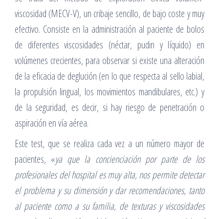
viscosidad (MECV-V), un cribaje sencillo, de bajo coste y muy
efectivo. Consiste en la administración al paciente de bolos
de diferentes viscosidades (néctar, pudin y líquido) en
volúmenes crecientes, para observar si existe una alteración
de la eficacia de deglución (en lo que respecta al sello labial,
la propulsión lingual, los movimientos mandibulares, etc.) y
de la seguridad, es decir, si hay riesgo de penetración o
aspiración en vía aérea.
Este test, que se realiza cada vez a un número mayor de
pacientes, «
ya que la concienciación por parte de los
profesionales del hospital es muy alta, nos permite detectar
el problema y su dimensión y dar recomendaciones, tanto
al paciente como a su familia, de texturas y viscosidades