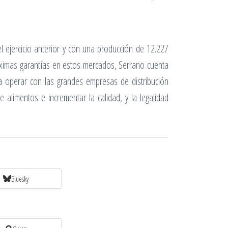
 ejercicio anterior y con una producción de 12.227
áximas garantías en estos mercados, Serrano cuenta
ra operar con las grandes empresas de distribución
alimentos e incrementar la calidad, y la legalidad
Bluesky