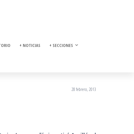
TORIO
+ NOTICIAS
+ SECCIONES
28 febrero, 2013