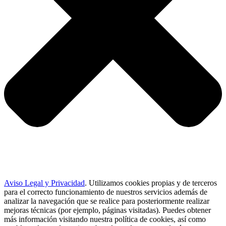
Aviso Legal y Privacidad
.
Utilizamos cookies propias y de terceros
para el correcto funcionamiento de nuestros servicios además de
analizar la navegación que se realice para posteriormente realizar
mejoras técnicas (por ejemplo, páginas visitadas). Puedes obtener
más información visitando nuestra política de cookies, así como