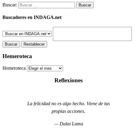
Buscar:
Buscadores en INDAGA.net
Hemeroteca
Hemeroteca
Reflexiones
La felicidad no es algo hecho. Viene de tus
propias acciones.
— Dalai Lama