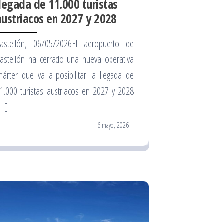
llegada de 11.000 turistas
austriacos en 2027 y 2028
astellón, 06/05/2026El aeropuerto de
astellón ha cerrado una nueva operativa
hárter que va a posibilitar la llegada de
1.000 turistas austriacos en 2027 y 2028
[…]
6 mayo, 2026