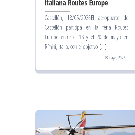
italiana Routes Europe
Castellón, 18/05/2026El aeropuerto de
Castellón participa en la feria Routes
Europe entre el 18 y el 20 de mayo en
Rímini, Italia, con el objetivo […]
18 mayo, 2026