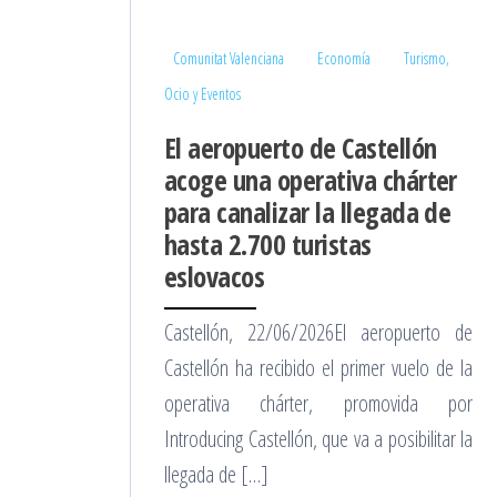
Comunitat Valenciana
Economía
Turismo,
Ocio y Eventos
El aeropuerto de Castellón
acoge una operativa chárter
para canalizar la llegada de
hasta 2.700 turistas
eslovacos
Castellón, 22/06/2026El aeropuerto de
Castellón ha recibido el primer vuelo de la
operativa chárter, promovida por
Introducing Castellón, que va a posibilitar la
llegada de […]