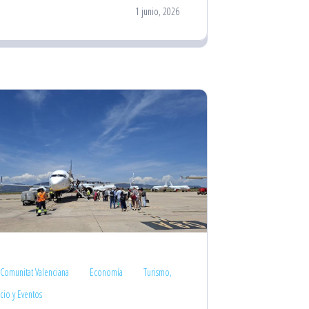
1 junio, 2026
Comunitat Valenciana
Economía
Turismo,
cio y Eventos