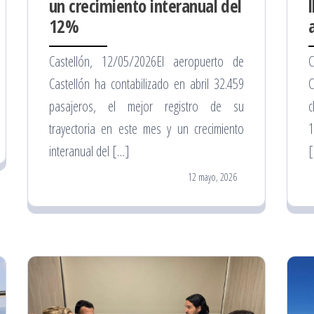
un crecimiento interanual del
12%
Castellón, 12/05/2026El aeropuerto de
C
Castellón ha contabilizado en abril 32.459
C
pasajeros, el mejor registro de su
c
trayectoria en este mes y un crecimiento
1
interanual del […]
12 mayo, 2026