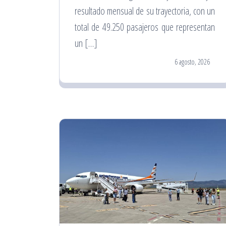
resultado mensual de su trayectoria, con un
total de 49.250 pasajeros que representan
un […]
6 agosto, 2026