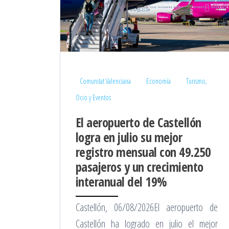
Comunitat Valenciana
Economía
Turismo,
Ocio y Eventos
El aeropuerto de Castellón
logra en julio su mejor
registro mensual con 49.250
pasajeros y un crecimiento
interanual del 19%
Castellón, 06/08/2026El aeropuerto de
Castellón ha logrado en julio el mejor