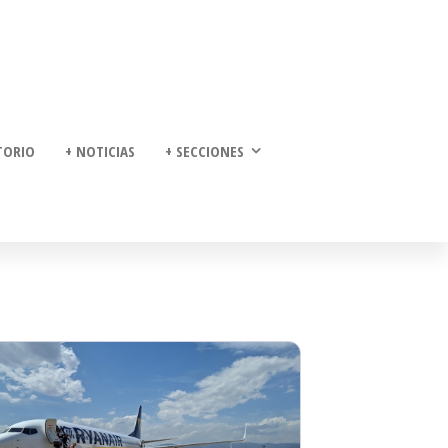
TORIO
+ NOTICIAS
+ SECCIONES