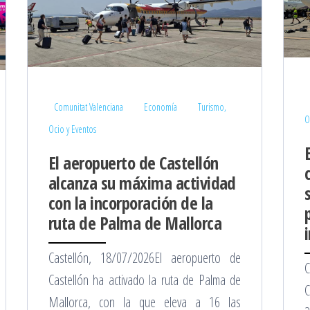
Comunitat Valenciana
Economía
Turismo,
O
Ocio y Eventos
El aeropuerto de Castellón
alcanza su máxima actividad
con la incorporación de la
ruta de Palma de Mallorca
Castellón, 18/07/2026El aeropuerto de
C
Castellón ha activado la ruta de Palma de
C
Mallorca, con la que eleva a 16 las