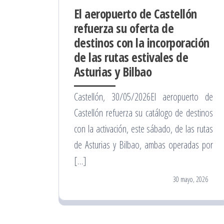
El aeropuerto de Castellón
refuerza su oferta de
destinos con la incorporación
de las rutas estivales de
Asturias y Bilbao
Castellón, 30/05/2026El aeropuerto de
Castellón refuerza su catálogo de destinos
con la activación, este sábado, de las rutas
de Asturias y Bilbao, ambas operadas por
[…]
30 mayo, 2026