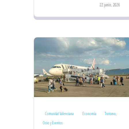
22 junio, 2026
Comunitat Valenciana
Economía
Turismo,
Ocio y Eventos