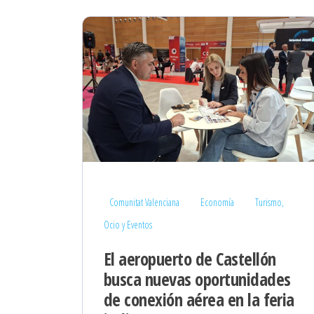
Comunitat Valenciana
Economía
Turismo,
Ocio y Eventos
El aeropuerto de Castellón
busca nuevas oportunidades
de conexión aérea en la feria