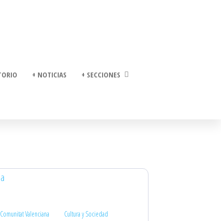
TORIO
+ NOTICIAS
+ SECCIONES
Comunitat Valenciana
Cultura y Sociedad