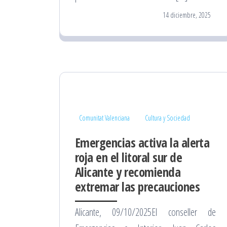
14 diciembre, 2025
Comunitat Valenciana
Cultura y Sociedad
Emergencias activa la alerta
roja en el litoral sur de
Alicante y recomienda
extremar las precauciones
Alicante, 09/10/2025El conseller de