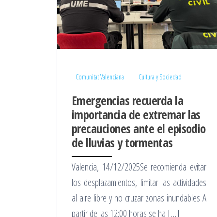
Comunitat Valenciana
Cultura y Sociedad
Emergencias recuerda la
importancia de extremar las
precauciones ante el episodio
de lluvias y tormentas
Valencia, 14/12/2025Se recomienda evitar
los desplazamientos, limitar las actividades
al aire libre y no cruzar zonas inundables A
partir de las 12:00 horas se ha […]