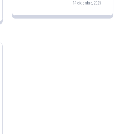
14 diciembre, 2025