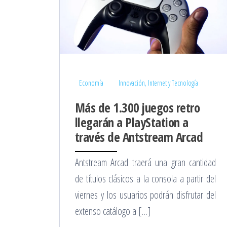
Economía
Innovación, Internet y Tecnología
Más de 1.300 juegos retro
llegarán a PlayStation a
través de Antstream Arcad
Antstream Arcad traerá una gran cantidad
de títulos clásicos a la consola a partir del
viernes y los usuarios podrán disfrutar del
extenso catálogo a […]