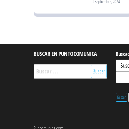
9 septiembre, 2024
BUSCAR EN PUNTOCOMUNICA
Busca
Buscar:
Puncomunica.com