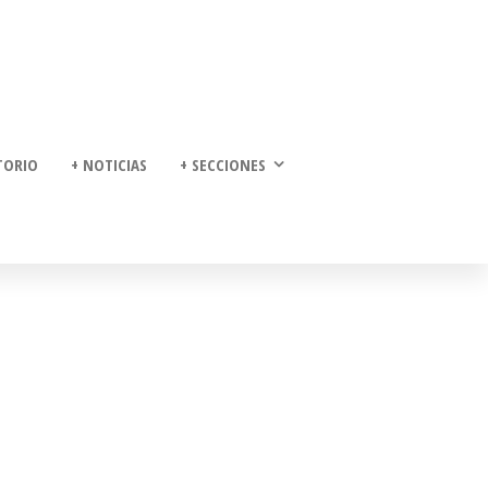
TORIO
+ NOTICIAS
+ SECCIONES