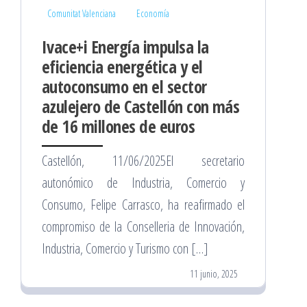
Comunitat Valenciana
Economía
Ivace+i Energía impulsa la
eficiencia energética y el
autoconsumo en el sector
azulejero de Castellón con más
de 16 millones de euros
Castellón, 11/06/2025El secretario
autonómico de Industria, Comercio y
Consumo, Felipe Carrasco, ha reafirmado el
compromiso de la Conselleria de Innovación,
Industria, Comercio y Turismo con […]
11 junio, 2025