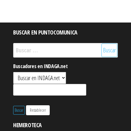
BUSCAR EN PUNTOCOMUNICA
Buscar:
Buscadores en INDAGA.net
HEMEROTECA