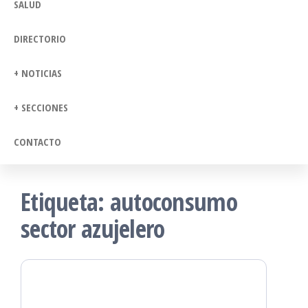
SALUD
DIRECTORIO
+ NOTICIAS
+ SECCIONES
CONTACTO
Etiqueta:
autoconsumo
sector azujelero