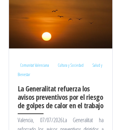
Comunitat Valenciana
Cultura y Sociedad
Salud y
Bienestar
La Generalitat refuerza los
avisos preventivos por el riesgo
de golpes de calor en el trabajo
Valencia, 07/07/2026La Generalitat ha
reforzado los avisos preventivos dirigidos a