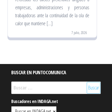
empresas, administraciones y personas
trabajadoras ante la continuidad de la ola de
calor que mantiene […]
7 julio, 2026
BUSCAR EN PUNTOCOMUNICA
Buscar:
Buscadores en INDAGA.net