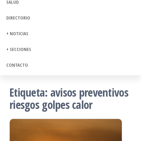
SALUD
DIRECTORIO
+ NOTICIAS
+ SECCIONES
CONTACTO
Etiqueta:
avisos preventivos
riesgos golpes calor