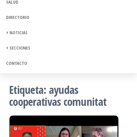
SALUD
DIRECTORIO
+ NOTICIAS
+ SECCIONES
CONTACTO
Etiqueta:
ayudas
cooperativas comunitat