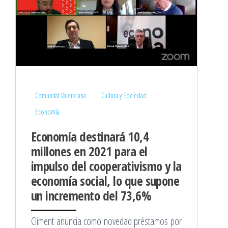
Comunitat Valenciana
Cultura y Sociedad
Economía
Economía destinará 10,4
millones en 2021 para el
impulso del cooperativismo y la
economía social, lo que supone
un incremento del 73,6%
Climent anuncia como novedad préstamos por