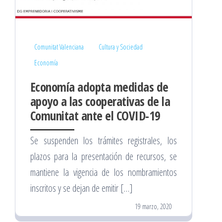
Comunitat Valenciana
Cultura y Sociedad
Economía
Economía adopta medidas de
apoyo a las cooperativas de la
Comunitat ante el COVID-19
Se suspenden los trámites registrales, los
plazos para la presentación de recursos, se
mantiene la vigencia de los nombramientos
inscritos y se dejan de emitir […]
19 marzo, 2020