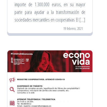
importe de 1.300.000 euros, en su mayor
parte para ayudar a la transformación de
sociedades mercantiles en cooperativas El […]
19 febrero, 2021