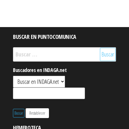
BUSCAR EN PUNTOCOMUNICA
Buscar:
Buscadores en INDAGA.net
HEMEROTECA