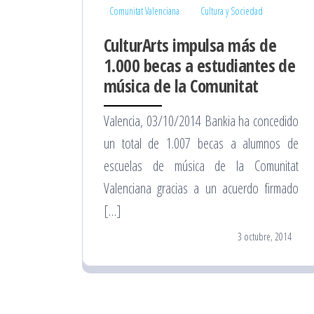
Comunitat Valenciana
Cultura y Sociedad
CulturArts impulsa más de
1.000 becas a estudiantes de
música de la Comunitat
Valencia, 03/10/2014 Bankia ha concedido
un total de 1.007 becas a alumnos de
escuelas de música de la Comunitat
Valenciana gracias a un acuerdo firmado
[…]
3 octubre, 2014