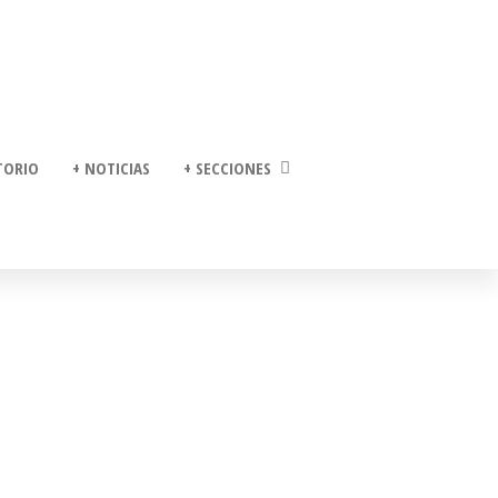
TORIO
+ NOTICIAS
+ SECCIONES